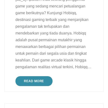
game yang sedang mencari petualangan
game berikutnya? Kunjungi Hobiqq,
destinasi gaming terbaik yang menjanjikan
pengalaman tak terlupakan dan
mendebarkan yang tiada duanya. Hobiqq
adalah pusat permainan mutakhir yang
menawarkan berbagai pilihan permainan
untuk pemain dari segala usia dan tingkat
keahlian. Dari game arcade klasik hingga
pengalaman realitas virtual terkini, Hobiqq
…
READ MORE