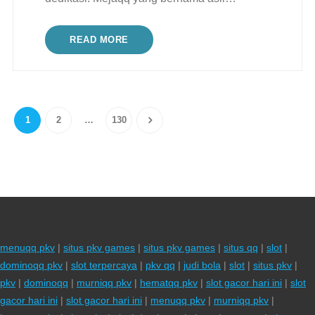
READ MORE
1
2
…
130
menuqq pkv
|
situs pkv games
|
situs pkv games
|
situs qq
|
slot
|
dominoqq pkv
|
slot terpercaya
|
pkv qq
|
judi bola
|
slot
|
situs pkv
|
pkv
|
dominoqq
|
murniqq pkv
|
hematqq pkv
|
slot gacor hari ini
|
slot
gacor hari ini
|
slot gacor hari ini
|
menuqq pkv
|
murniqq pkv
|