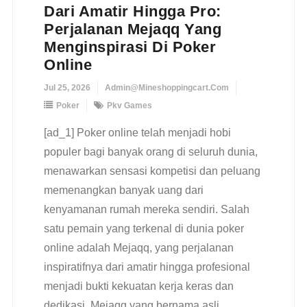
Dari Amatir Hingga Pro:
Perjalanan Mejaqq Yang
Menginspirasi Di Poker
Online
Jul 25, 2026
Admin@mineshoppingcart.com
Poker
Pkv Games
[ad_1] Poker online telah menjadi hobi
populer bagi banyak orang di seluruh dunia,
menawarkan sensasi kompetisi dan peluang
memenangkan banyak uang dari
kenyamanan rumah mereka sendiri. Salah
satu pemain yang terkenal di dunia poker
online adalah Mejaqq, yang perjalanan
inspiratifnya dari amatir hingga profesional
menjadi bukti kekuatan kerja keras dan
dedikasi. Mejaqq yang bernama asli
…