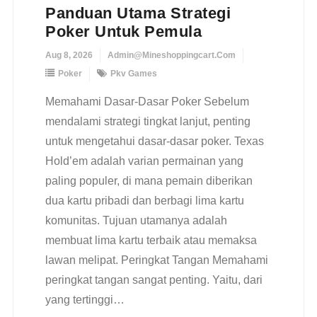
Panduan Utama Strategi
Poker Untuk Pemula
Aug 8, 2026
Admin@mineshoppingcart.com
Poker
Pkv Games
Memahami Dasar-Dasar Poker Sebelum
mendalami strategi tingkat lanjut, penting
untuk mengetahui dasar-dasar poker. Texas
Hold’em adalah varian permainan yang
paling populer, di mana pemain diberikan
dua kartu pribadi dan berbagi lima kartu
komunitas. Tujuan utamanya adalah
membuat lima kartu terbaik atau memaksa
lawan melipat. Peringkat Tangan Memahami
peringkat tangan sangat penting. Yaitu, dari
yang tertinggi
…