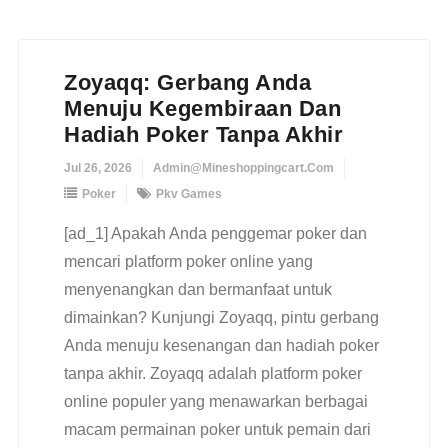
Zoyaqq: Gerbang Anda
Menuju Kegembiraan Dan
Hadiah Poker Tanpa Akhir
Jul 26, 2026
Admin@mineshoppingcart.com
Poker
Pkv Games
[ad_1] Apakah Anda penggemar poker dan
mencari platform poker online yang
menyenangkan dan bermanfaat untuk
dimainkan? Kunjungi Zoyaqq, pintu gerbang
Anda menuju kesenangan dan hadiah poker
tanpa akhir. Zoyaqq adalah platform poker
online populer yang menawarkan berbagai
macam permainan poker untuk pemain dari