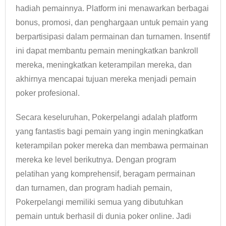
hadiah pemainnya. Platform ini menawarkan berbagai
bonus, promosi, dan penghargaan untuk pemain yang
berpartisipasi dalam permainan dan turnamen. Insentif
ini dapat membantu pemain meningkatkan bankroll
mereka, meningkatkan keterampilan mereka, dan
akhirnya mencapai tujuan mereka menjadi pemain
poker profesional.
Secara keseluruhan, Pokerpelangi adalah platform
yang fantastis bagi pemain yang ingin meningkatkan
keterampilan poker mereka dan membawa permainan
mereka ke level berikutnya. Dengan program
pelatihan yang komprehensif, beragam permainan
dan turnamen, dan program hadiah pemain,
Pokerpelangi memiliki semua yang dibutuhkan
pemain untuk berhasil di dunia poker online. Jadi