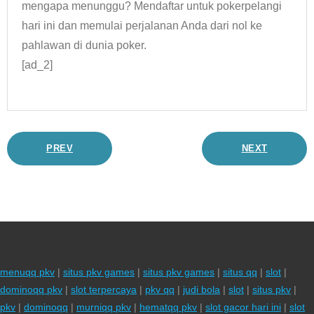
mengapa menunggu? Mendaftar untuk pokerpelangi
hari ini dan memulai perjalanan Anda dari nol ke
pahlawan di dunia poker.
[ad_2]
PREV
NEXT
menuqq pkv
|
situs pkv games
|
situs pkv games
|
situs qq
|
slot
|
dominoqq pkv
|
slot terpercaya
|
pkv qq
|
judi bola
|
slot
|
situs pkv
|
pkv
|
dominoqq
|
murniqq pkv
|
hematqq pkv
|
slot gacor hari ini
|
slot