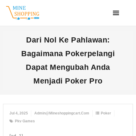
Skip
to
content
Dari Nol Ke Pahlawan:
Bagaimana Pokerpelangi
Dapat Mengubah Anda
Menjadi Poker Pro
Jul 4, 2025
Admin@mineshoppingcart.com
Poker
Pkv Games