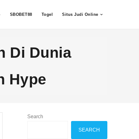
o
SBOBET88
Togel
Situs Judi Online
 Di Dunia
n Hype
Search
SEARCH