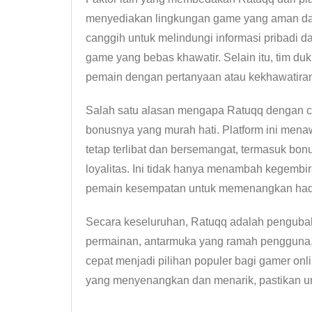
menyediakan lingkungan game yang aman dan 
canggih untuk melindungi informasi pribadi
game yang bebas khawatir. Selain itu, tim d
pemain dengan pertanyaan atau kekhawatiran
Salah satu alasan mengapa Ratuqq dengan c
bonusnya yang murah hati. Platform ini men
tetap terlibat dan bersemangat, termasuk bo
loyalitas. Ini tidak hanya menambah kegembi
pemain kesempatan untuk memenangkan hadi
Secara keseluruhan, Ratuqq adalah pengubah
permainan, antarmuka yang ramah pengguna
cepat menjadi pilihan populer bagi gamer on
yang menyenangkan dan menarik, pastikan u