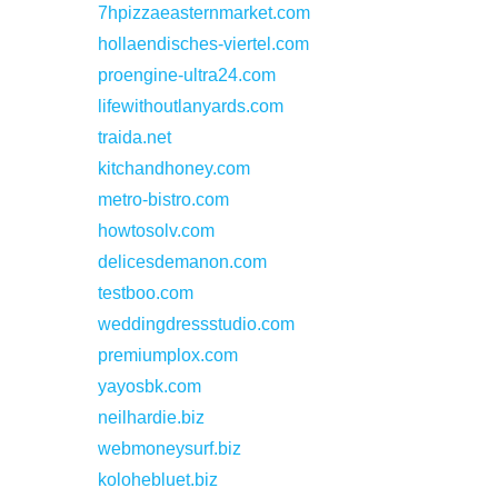
7hpizzaeasternmarket.com
hollaendisches-viertel.com
proengine-ultra24.com
lifewithoutlanyards.com
traida.net
kitchandhoney.com
metro-bistro.com
howtosolv.com
delicesdemanon.com
testboo.com
weddingdressstudio.com
premiumplox.com
yayosbk.com
neilhardie.biz
webmoneysurf.biz
kolohebluet.biz