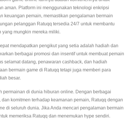
aman. Platform ini menggunakan teknologi enkripsi
 dan keuangan pemain, memastikan pengalaman bermain
ukungan pelanggan Ratuqq tersedia 24/7 untuk membantu
 yang mungkin mereka miliki.
epat mendapatkan pengikut yang setia adalah hadiah dan
awarkan berbagai promosi dan insentif untuk membuat pemain
nus selamat datang, penawaran cashback, dan hadiah
raan bermain game di Ratuqq tetapi juga memberi para
ah besar.
 permainan di dunia hiburan online. Dengan berbagai
, dan komitmen terhadap keamanan pemain, Ratuqq dengan
line di seluruh dunia. Jika Anda mencari pengalaman bermain
ntuk memeriksa Ratuqq dan menemukan hype sendiri.