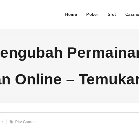
Home
Poker
Slot
Casin
Pengubah Permainan
an Online – Temuka
er
Pkv Games