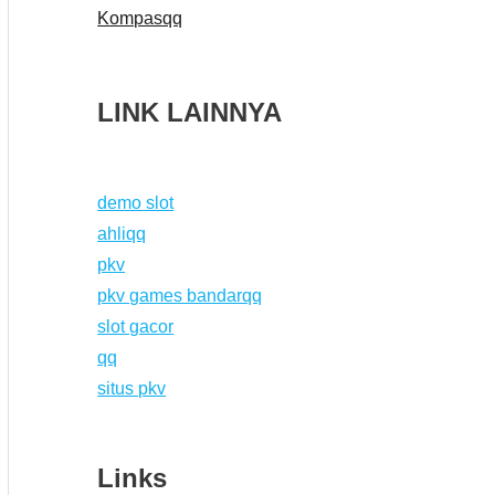
Kompasqq
LINK LAINNYA
demo slot
ahliqq
pkv
pkv games bandarqq
slot gacor
qq
situs pkv
Links