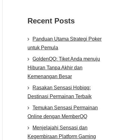
Recent Posts
Panduan Utama Strategi Poker
untuk Pemula
GoldenQQ: Tiket Anda menuju
Hiburan Tanpa Akhir dan
Kemenangan Besar
Rasakan Sensasi Hobiqq:
Destinasi Permainan Terbaik
Temukan Sensasi Permainan
Online dengan MemberQQ
Menjelajahi Sensasi dan
Kegembiraan Platform Gaming