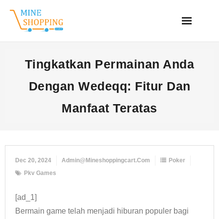
Skip
to
content
Tingkatkan Permainan Anda
Dengan Wedeqq: Fitur Dan
Manfaat Teratas
Dec 20, 2024
Admin@mineshoppingcart.com
Poker
Pkv Games
[ad_1]
Bermain game telah menjadi hiburan populer bagi