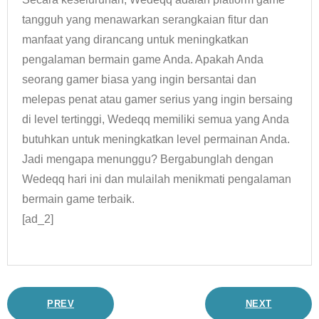
tangguh yang menawarkan serangkaian fitur dan
manfaat yang dirancang untuk meningkatkan
pengalaman bermain game Anda. Apakah Anda
seorang gamer biasa yang ingin bersantai dan
melepas penat atau gamer serius yang ingin bersaing
di level tertinggi, Wedeqq memiliki semua yang Anda
butuhkan untuk meningkatkan level permainan Anda.
Jadi mengapa menunggu? Bergabunglah dengan
Wedeqq hari ini dan mulailah menikmati pengalaman
bermain game terbaik.
[ad_2]
PREV
NEXT