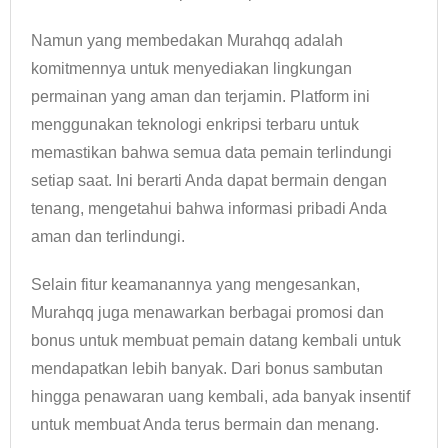
Namun yang membedakan Murahqq adalah
komitmennya untuk menyediakan lingkungan
permainan yang aman dan terjamin. Platform ini
menggunakan teknologi enkripsi terbaru untuk
memastikan bahwa semua data pemain terlindungi
setiap saat. Ini berarti Anda dapat bermain dengan
tenang, mengetahui bahwa informasi pribadi Anda
aman dan terlindungi.
Selain fitur keamanannya yang mengesankan,
Murahqq juga menawarkan berbagai promosi dan
bonus untuk membuat pemain datang kembali untuk
mendapatkan lebih banyak. Dari bonus sambutan
hingga penawaran uang kembali, ada banyak insentif
untuk membuat Anda terus bermain dan menang.