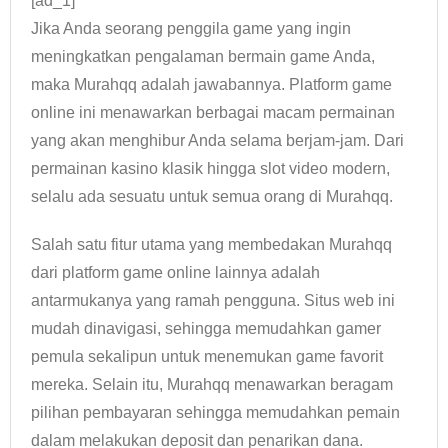
[ad_1]
Jika Anda seorang penggila game yang ingin
meningkatkan pengalaman bermain game Anda,
maka Murahqq adalah jawabannya. Platform game
online ini menawarkan berbagai macam permainan
yang akan menghibur Anda selama berjam-jam. Dari
permainan kasino klasik hingga slot video modern,
selalu ada sesuatu untuk semua orang di Murahqq.
Salah satu fitur utama yang membedakan Murahqq
dari platform game online lainnya adalah
antarmukanya yang ramah pengguna. Situs web ini
mudah dinavigasi, sehingga memudahkan gamer
pemula sekalipun untuk menemukan game favorit
mereka. Selain itu, Murahqq menawarkan beragam
pilihan pembayaran sehingga memudahkan pemain
dalam melakukan deposit dan penarikan dana.