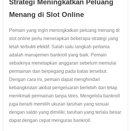
Strategi Meningkatkan Peluang
Menang di Slot Online
Pemain yang ingin meningkatkan peluang menang di
slot online perlu menerapkan beberapa strategi yang
telah terbukti efektif. Salah satu langkah pertama
adalah manajemen bankroll yang baik. Pemain
sebaiknya menetapkan anggaran sebelum memulai
permainan dan berpegang pada batas tersebut.
Dengan cara ini, pemain dapat menghindari
kebangkrutan akibat pengeluaran berlebih dan tetap
menikmati permainan tanpa stres. Mengelola bankroll
juga berarti memilih ukuran taruhan yang sesuai
dengan saldo yang dimiliki; taruhan yang terlalu besar
dapat dengan cepat menguras bankroll.