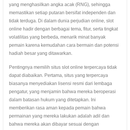
yang menghasilkan angka acak (RNG), sehingga
memastikan setiap putaran bersifat independen dan
tidak terduga. Di dalam dunia perjudian online, slot
online hadir dengan berbagai tema, fitur, serta tingkat
volatilitas yang berbeda, menarik minat banyak
pemain karena kemudahan cara bermain dan potensi
hadiah besar yang ditawarkan.
Pentingnya memilih situs slot online terpercaya tidak
dapat diabaikan. Pertama, situs yang terpercaya
biasanya menyediakan lisensi resmi dari lembaga
pengatur, yang menjamin bahwa mereka beroperasi
dalam batasan hukum yang ditetapkan. Ini
memberikan rasa aman kepada pemain bahwa
permainan yang mereka lakukan adalah adil dan
bahwa mereka akan dibayar sesuai dengan