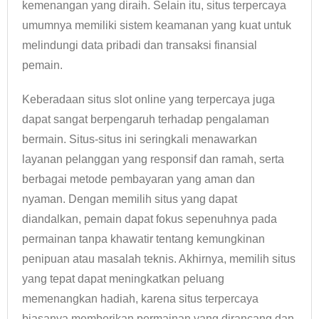
kemenangan yang diraih. Selain itu, situs terpercaya
umumnya memiliki sistem keamanan yang kuat untuk
melindungi data pribadi dan transaksi finansial
pemain.
Keberadaan situs slot online yang terpercaya juga
dapat sangat berpengaruh terhadap pengalaman
bermain. Situs-situs ini seringkali menawarkan
layanan pelanggan yang responsif dan ramah, serta
berbagai metode pembayaran yang aman dan
nyaman. Dengan memilih situs yang dapat
diandalkan, pemain dapat fokus sepenuhnya pada
permainan tanpa khawatir tentang kemungkinan
penipuan atau masalah teknis. Akhirnya, memilih situs
yang tepat dapat meningkatkan peluang
memenangkan hadiah, karena situs terpercaya
biasanya memberikan permainan yang dirancang dan