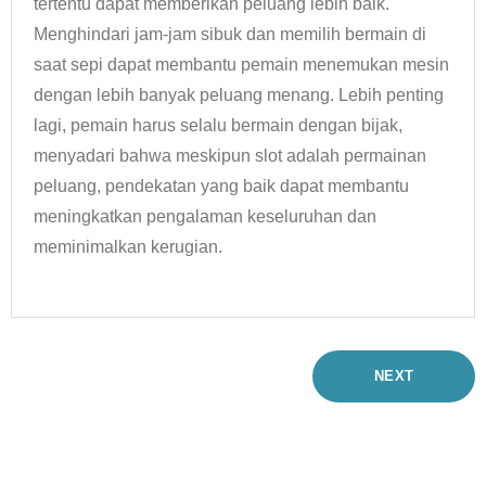
tertentu dapat memberikan peluang lebih baik.
Menghindari jam-jam sibuk dan memilih bermain di
saat sepi dapat membantu pemain menemukan mesin
dengan lebih banyak peluang menang. Lebih penting
lagi, pemain harus selalu bermain dengan bijak,
menyadari bahwa meskipun slot adalah permainan
peluang, pendekatan yang baik dapat membantu
meningkatkan pengalaman keseluruhan dan
meminimalkan kerugian.
NEXT