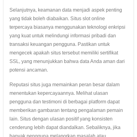
Selanjutnya, keamanan data menjadi aspek penting
yang tidak boleh diabaikan. Situs slot online
terpercaya biasanya menggunakan teknologi enkripsi
yang kuat untuk melindungi informasi pribadi dan
transaksi keuangan pengguna. Pastikan untuk
mengecek apakah situs tersebut memiliki sertifikat
SSL, yang menunjukkan bahwa data Anda aman dari
potensi ancaman.
Reputasi situs juga memainkan peran besar dalam
menentukan kepercayaannya. Melihat ulasan
pengguna dan testimoni di berbagai platform dapat
memberikan gambaran tentang pengalaman pemain
lain. Situs dengan ulasan positif yang konsisten
cenderung lebih dapat diandalkan. Sebaliknya, jika
banyak pengguna melaporkan masalah atau