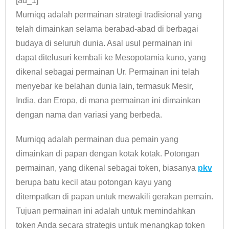
[ad_1]
Murniqq adalah permainan strategi tradisional yang
telah dimainkan selama berabad-abad di berbagai
budaya di seluruh dunia. Asal usul permainan ini
dapat ditelusuri kembali ke Mesopotamia kuno, yang
dikenal sebagai permainan Ur. Permainan ini telah
menyebar ke belahan dunia lain, termasuk Mesir,
India, dan Eropa, di mana permainan ini dimainkan
dengan nama dan variasi yang berbeda.
Murniqq adalah permainan dua pemain yang
dimainkan di papan dengan kotak kotak. Potongan
permainan, yang dikenal sebagai token, biasanya
pkv
berupa batu kecil atau potongan kayu yang
ditempatkan di papan untuk mewakili gerakan pemain.
Tujuan permainan ini adalah untuk memindahkan
token Anda secara strategis untuk menangkap token