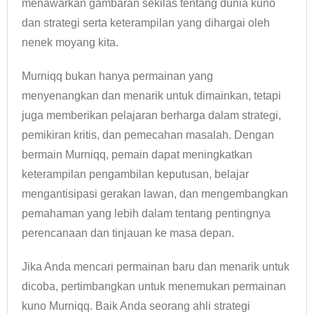
menawarkan gambaran sekilas tentang dunia kuno
dan strategi serta keterampilan yang dihargai oleh
nenek moyang kita.
Murniqq bukan hanya permainan yang
menyenangkan dan menarik untuk dimainkan, tetapi
juga memberikan pelajaran berharga dalam strategi,
pemikiran kritis, dan pemecahan masalah. Dengan
bermain Murniqq, pemain dapat meningkatkan
keterampilan pengambilan keputusan, belajar
mengantisipasi gerakan lawan, dan mengembangkan
pemahaman yang lebih dalam tentang pentingnya
perencanaan dan tinjauan ke masa depan.
Jika Anda mencari permainan baru dan menarik untuk
dicoba, pertimbangkan untuk menemukan permainan
kuno Murniqq. Baik Anda seorang ahli strategi