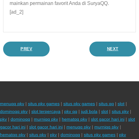
mainkan permainan favorit Anda di SuryaQQ.
[ad_2]
PREV
NEXT
menuqq pkv
|
situs pkv games
|
situs pkv games
|
situs qq
|
slot
|
dominoqq pkv
|
slot terpercaya
|
pkv qq
|
judi bola
|
slot
|
situs pkv
|
pkv
|
dominoqq
|
murniqq pkv
|
hematqq pkv
|
slot gacor hari ini
|
slot
gacor hari ini
|
slot gacor hari ini
|
menuqq pkv
|
murniqq pkv
|
hematqq pkv
|
situs pkv
|
pkv
|
dominoqq
|
situs pkv games
|
pkv