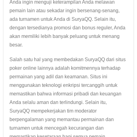
Anda ingin menguji keterampilan Anda melawan
pemain lain atau sekadar ingin bersenang-senang,
ada turnamen untuk Anda di SuryaQQ. Selain itu,
dengan tersedianya promosi dan bonus reguler, Anda
akan memiliki lebih banyak peluang untuk menang
besar.
Salah satu hal yang membedakan SuryaQQ dari situs
poker online lainnya adalah komitmennya terhadap
permainan yang adil dan keamanan. Situs ini
menggunakan teknologi enkripsi tercanggih untuk
memastikan bahwa informasi pribadi dan keuangan
Anda selalu aman dan terlindungi. Selain itu,
SuryaQQ mempekerjakan tim moderator
berpengalaman yang memantau permainan dan
turnamen untuk mencegah kecurangan dan
memastikan kesetaraan bagi semua pemain.