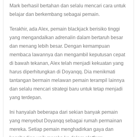
Mark berhasil bertahan dan selalu mencari cara untuk
belajar dan berkembang sebagai pemain.
Terakhir, ada Alex, pemain blackjack berisiko tinggi
yang mengandalkan adrenalin dalam bertaruh besar
dan menang lebih besar. Dengan kemampuan
membaca lawannya dan mengambil keputusan cepat
di bawah tekanan, Alex telah menjadi kekuatan yang
harus diperhitungkan di Doyanqq. Dia menikmati
tantangan bermain melawan pemain terampil lainnya
dan selalu mencari strategi baru untuk tetap menjadi
yang terdepan.
Ini hanyalah beberapa dari sekian banyak pemain
yang menyebut Doyanqq sebagai rumah permainan
mereka. Setiap pemain menghadirkan gaya dan