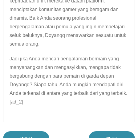
kepribadian unik mereka ke dalam platform,
menciptakan komunitas gamer yang beragam dan
dinamis. Baik Anda seorang profesional
berpengalaman atau pemula yang ingin mempelajari
seluk beluknya, Doyanqq menawarkan sesuatu untuk
semua orang.
Jadi jika Anda mencari pengalaman bermain yang
menyenangkan dan mengasyikkan, mengapa tidak
bergabung dengan para pemain di garda depan
Doyanqq? Siapa tahu, Anda mungkin mendapati diri
Anda terkenal di antara yang terbaik dari yang terbaik.
[ad_2]