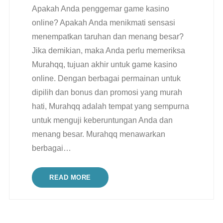
Apakah Anda penggemar game kasino
online? Apakah Anda menikmati sensasi
menempatkan taruhan dan menang besar?
Jika demikian, maka Anda perlu memeriksa
Murahqq, tujuan akhir untuk game kasino
online. Dengan berbagai permainan untuk
dipilih dan bonus dan promosi yang murah
hati, Murahqq adalah tempat yang sempurna
untuk menguji keberuntungan Anda dan
menang besar. Murahqq menawarkan
berbagai
…
READ MORE