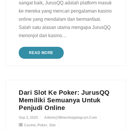
sangat baik, JurusQQ adalah platform masuk
ke mereka yang mencari pengalaman kasino
online yang mendalam dan bermanfaat.
Salah satu alasan utama mengapa JurusQQ
menonjol dari kasino
…
READ MORE
Dari Slot Ke Poker: JurusQQ
Memiliki Semuanya Untuk
Penjudi Online
Sep 3, 2025
Admin@mineshoppingcart.com
Casino
,
Poker
,
Slot