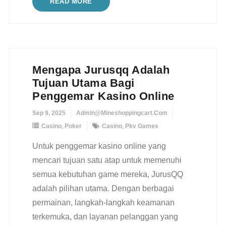
READ MORE
Mengapa Jurusqq Adalah
Tujuan Utama Bagi
Penggemar Kasino Online
Sep 9, 2025
Admin@mineshoppingcart.com
Casino
,
Poker
Casino
,
Pkv Games
Untuk penggemar kasino online yang
mencari tujuan satu atap untuk memenuhi
semua kebutuhan game mereka, JurusQQ
adalah pilihan utama. Dengan berbagai
permainan, langkah-langkah keamanan
terkemuka, dan layanan pelanggan yang