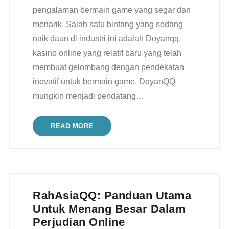
pengalaman bermain game yang segar dan
menarik. Salah satu bintang yang sedang
naik daun di industri ini adalah Doyanqq,
kasino online yang relatif baru yang telah
membuat gelombang dengan pendekatan
inovatif untuk bermain game. DoyanQQ
mungkin menjadi pendatang
…
READ MORE
RahAsiaQQ: Panduan Utama
Untuk Menang Besar Dalam
Perjudian Online