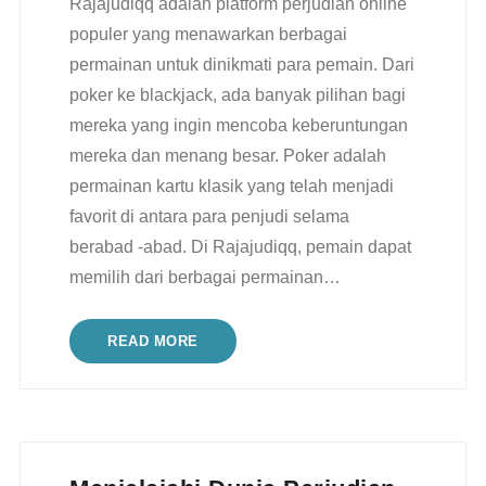
Rajajudiqq adalah platform perjudian online
populer yang menawarkan berbagai
permainan untuk dinikmati para pemain. Dari
poker ke blackjack, ada banyak pilihan bagi
mereka yang ingin mencoba keberuntungan
mereka dan menang besar. Poker adalah
permainan kartu klasik yang telah menjadi
favorit di antara para penjudi selama
berabad -abad. Di Rajajudiqq, pemain dapat
memilih dari berbagai permainan
…
READ MORE