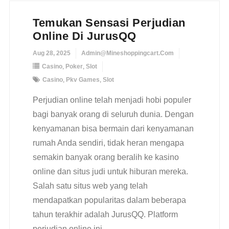
Temukan Sensasi Perjudian
Online Di JurusQQ
Aug 28, 2025
Admin@mineshoppingcart.com
Casino
,
Poker
,
Slot
Casino
,
Pkv Games
,
Slot
Perjudian online telah menjadi hobi populer
bagi banyak orang di seluruh dunia. Dengan
kenyamanan bisa bermain dari kenyamanan
rumah Anda sendiri, tidak heran mengapa
semakin banyak orang beralih ke kasino
online dan situs judi untuk hiburan mereka.
Salah satu situs web yang telah
mendapatkan popularitas dalam beberapa
tahun terakhir adalah JurusQQ. Platform
perjudian online ini
…