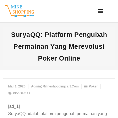
Skip
to
content
SuryaQQ: Platform Pengubah
Permainan Yang Merevolusi
Poker Online
Mar 1, 2026
Admin@mineshoppingcart.com
Poker
Pkv Games
[ad_1]
SuryaQQ adalah platform pengubah permainan yang