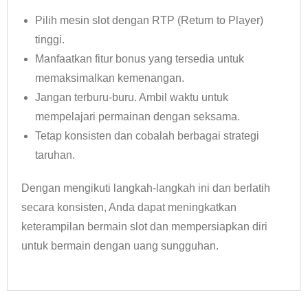
Pilih mesin slot dengan RTP (Return to Player)
tinggi.
Manfaatkan fitur bonus yang tersedia untuk
memaksimalkan kemenangan.
Jangan terburu-buru. Ambil waktu untuk
mempelajari permainan dengan seksama.
Tetap konsisten dan cobalah berbagai strategi
taruhan.
Dengan mengikuti langkah-langkah ini dan berlatih
secara konsisten, Anda dapat meningkatkan
keterampilan bermain slot dan mempersiapkan diri
untuk bermain dengan uang sungguhan.