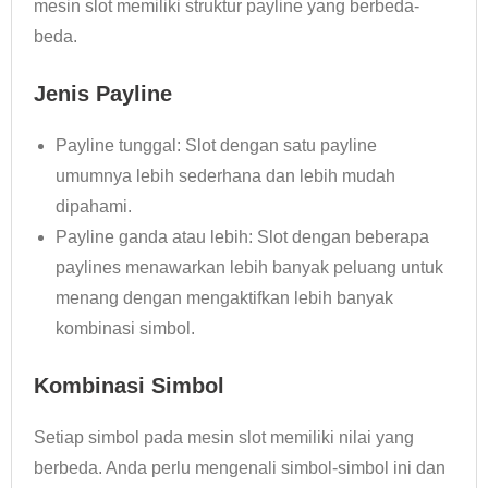
mesin slot memiliki struktur payline yang berbeda-
beda.
Jenis Payline
Payline tunggal: Slot dengan satu payline
umumnya lebih sederhana dan lebih mudah
dipahami.
Payline ganda atau lebih: Slot dengan beberapa
paylines menawarkan lebih banyak peluang untuk
menang dengan mengaktifkan lebih banyak
kombinasi simbol.
Kombinasi Simbol
Setiap simbol pada mesin slot memiliki nilai yang
berbeda. Anda perlu mengenali simbol-simbol ini dan