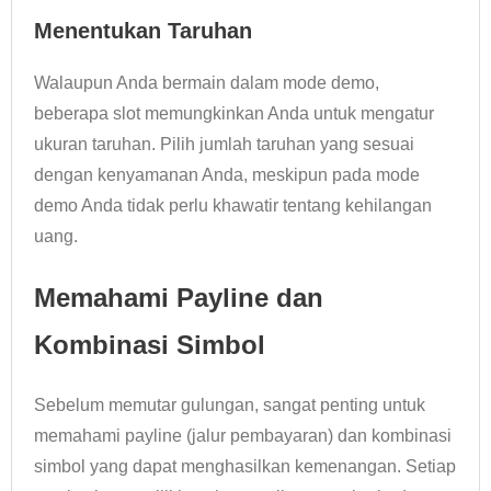
Menentukan Taruhan
Walaupun Anda bermain dalam mode demo,
beberapa slot memungkinkan Anda untuk mengatur
ukuran taruhan. Pilih jumlah taruhan yang sesuai
dengan kenyamanan Anda, meskipun pada mode
demo Anda tidak perlu khawatir tentang kehilangan
uang.
Memahami Payline dan
Kombinasi Simbol
Sebelum memutar gulungan, sangat penting untuk
memahami payline (jalur pembayaran) dan kombinasi
simbol yang dapat menghasilkan kemenangan. Setiap