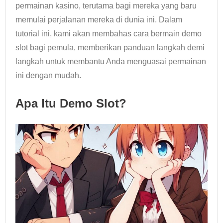
permainan kasino, terutama bagi mereka yang baru
memulai perjalanan mereka di dunia ini. Dalam
tutorial ini, kami akan membahas cara bermain demo
slot bagi pemula, memberikan panduan langkah demi
langkah untuk membantu Anda menguasai permainan
ini dengan mudah.
Apa Itu Demo Slot?