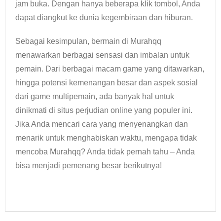
jam buka. Dengan hanya beberapa klik tombol, Anda
dapat diangkut ke dunia kegembiraan dan hiburan.
Sebagai kesimpulan, bermain di Murahqq
menawarkan berbagai sensasi dan imbalan untuk
pemain. Dari berbagai macam game yang ditawarkan,
hingga potensi kemenangan besar dan aspek sosial
dari game multipemain, ada banyak hal untuk
dinikmati di situs perjudian online yang populer ini.
Jika Anda mencari cara yang menyenangkan dan
menarik untuk menghabiskan waktu, mengapa tidak
mencoba Murahqq? Anda tidak pernah tahu – Anda
bisa menjadi pemenang besar berikutnya!