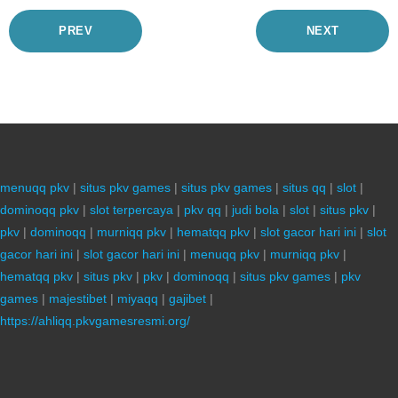
PREV
NEXT
menuqq pkv
|
situs pkv games
|
situs pkv games
|
situs qq
|
slot
|
dominoqq pkv
|
slot terpercaya
|
pkv qq
|
judi bola
|
slot
|
situs pkv
|
pkv
|
dominoqq
|
murniqq pkv
|
hematqq pkv
|
slot gacor hari ini
|
slot
gacor hari ini
|
slot gacor hari ini
|
menuqq pkv
|
murniqq pkv
|
hematqq pkv
|
situs pkv
|
pkv
|
dominoqq
|
situs pkv games
|
pkv
games
|
majestibet
|
miyaqq
|
gajibet
|
https://ahliqq.pkvgamesresmi.org/