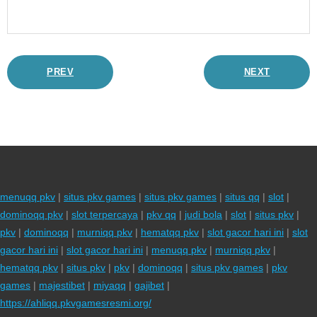
PREV
NEXT
menuqq pkv
|
situs pkv games
|
situs pkv games
|
situs qq
|
slot
|
dominoqq pkv
|
slot terpercaya
|
pkv qq
|
judi bola
|
slot
|
situs pkv
|
pkv
|
dominoqq
|
murniqq pkv
|
hematqq pkv
|
slot gacor hari ini
|
slot
gacor hari ini
|
slot gacor hari ini
|
menuqq pkv
|
murniqq pkv
|
hematqq pkv
|
situs pkv
|
pkv
|
dominoqq
|
situs pkv games
|
pkv
games
|
majestibet
|
miyaqq
|
gajibet
|
https://ahliqq.pkvgamesresmi.org/