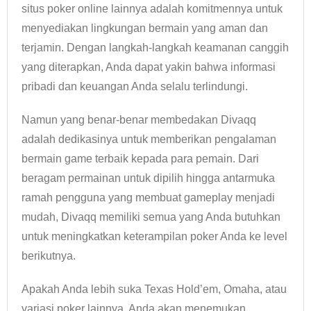
situs poker online lainnya adalah komitmennya untuk
menyediakan lingkungan bermain yang aman dan
terjamin. Dengan langkah-langkah keamanan canggih
yang diterapkan, Anda dapat yakin bahwa informasi
pribadi dan keuangan Anda selalu terlindungi.
Namun yang benar-benar membedakan Divaqq
adalah dedikasinya untuk memberikan pengalaman
bermain game terbaik kepada para pemain. Dari
beragam permainan untuk dipilih hingga antarmuka
ramah pengguna yang membuat gameplay menjadi
mudah, Divaqq memiliki semua yang Anda butuhkan
untuk meningkatkan keterampilan poker Anda ke level
berikutnya.
Apakah Anda lebih suka Texas Hold’em, Omaha, atau
variasi poker lainnya, Anda akan menemukan