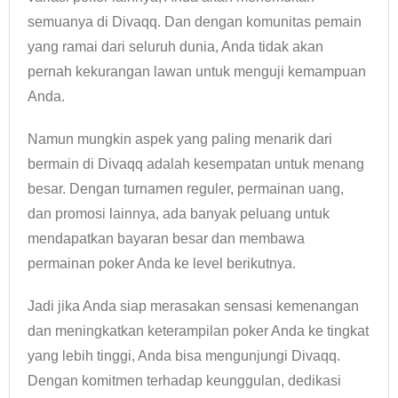
semuanya di Divaqq. Dan dengan komunitas pemain
yang ramai dari seluruh dunia, Anda tidak akan
pernah kekurangan lawan untuk menguji kemampuan
Anda.
Namun mungkin aspek yang paling menarik dari
bermain di Divaqq adalah kesempatan untuk menang
besar. Dengan turnamen reguler, permainan uang,
dan promosi lainnya, ada banyak peluang untuk
mendapatkan bayaran besar dan membawa
permainan poker Anda ke level berikutnya.
Jadi jika Anda siap merasakan sensasi kemenangan
dan meningkatkan keterampilan poker Anda ke tingkat
yang lebih tinggi, Anda bisa mengunjungi Divaqq.
Dengan komitmen terhadap keunggulan, dedikasi