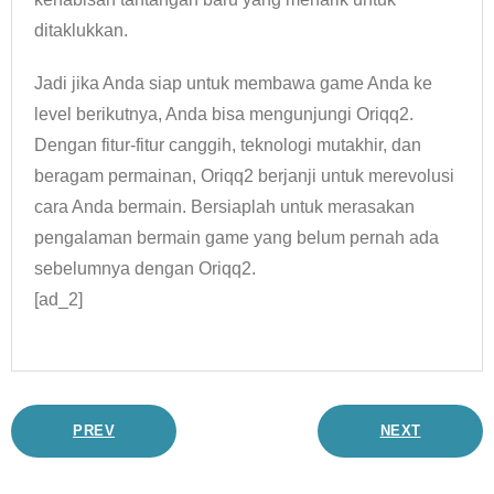
ditaklukkan.
Jadi jika Anda siap untuk membawa game Anda ke
level berikutnya, Anda bisa mengunjungi Oriqq2.
Dengan fitur-fitur canggih, teknologi mutakhir, dan
beragam permainan, Oriqq2 berjanji untuk merevolusi
cara Anda bermain. Bersiaplah untuk merasakan
pengalaman bermain game yang belum pernah ada
sebelumnya dengan Oriqq2.
[ad_2]
PREV
NEXT