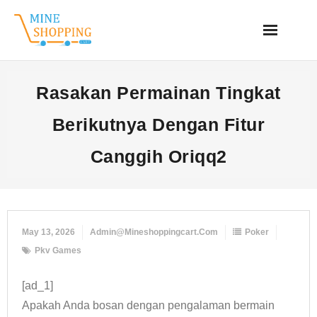
Skip
to
content
Rasakan Permainan Tingkat
Berikutnya Dengan Fitur
Canggih Oriqq2
May 13, 2026
Admin@mineshoppingcart.com
Poker
Pkv Games
[ad_1]
Apakah Anda bosan dengan pengalaman bermain