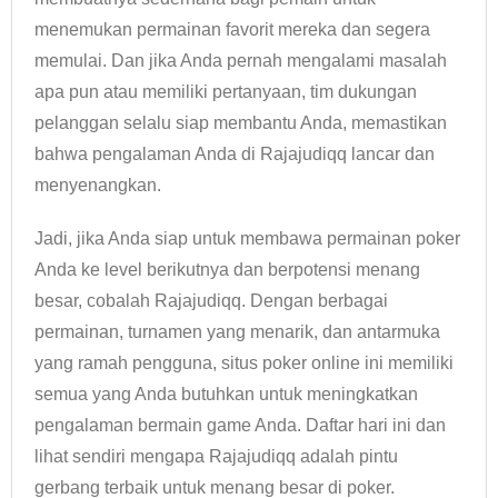
menemukan permainan favorit mereka dan segera
memulai. Dan jika Anda pernah mengalami masalah
apa pun atau memiliki pertanyaan, tim dukungan
pelanggan selalu siap membantu Anda, memastikan
bahwa pengalaman Anda di Rajajudiqq lancar dan
menyenangkan.
Jadi, jika Anda siap untuk membawa permainan poker
Anda ke level berikutnya dan berpotensi menang
besar, cobalah Rajajudiqq. Dengan berbagai
permainan, turnamen yang menarik, dan antarmuka
yang ramah pengguna, situs poker online ini memiliki
semua yang Anda butuhkan untuk meningkatkan
pengalaman bermain game Anda. Daftar hari ini dan
lihat sendiri mengapa Rajajudiqq adalah pintu
gerbang terbaik untuk menang besar di poker.