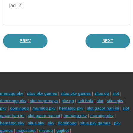
[ad_2]
PREV
NEXT
menuqq pkv
|
situs pkv games
|
situs pkv games
|
situs qq
|
slot
|
dominoqq pkv
|
slot terpercaya
|
pkv qq
|
judi bola
|
slot
|
situs pkv
|
pkv
|
dominoqq
|
murniqq pkv
|
hematqq pkv
|
slot gacor hari ini
|
slot
gacor hari ini
|
slot gacor hari ini
|
menuqq pkv
|
murniqq pkv
|
hematqq pkv
|
situs pkv
|
pkv
|
dominoqq
|
situs pkv games
|
pkv
games
|
majestibet
|
miyaqq
|
gajibet
|