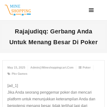
Skip
to
content
Rajajudiqq: Gerbang Anda
Untuk Menang Besar Di Poker
May 15, 2025
Admin@mineshoppingcart.com
Poker
Pkv Games
[ad_1]
Jika Anda seorang penggemar poker dan mencari
platform untuk menunjukkan keterampilan Anda dan
berpotensi menang besar, tidak terlihat lagi dari