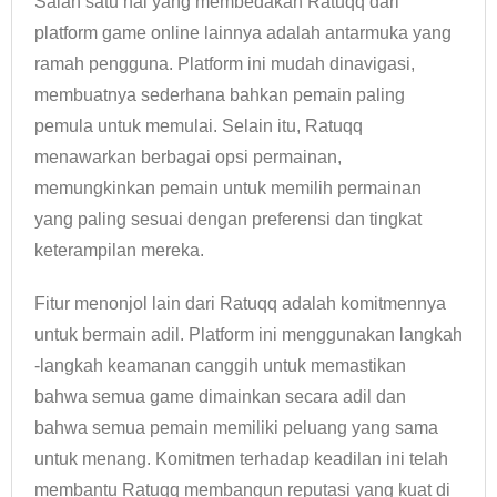
Salah satu hal yang membedakan Ratuqq dari
platform game online lainnya adalah antarmuka yang
ramah pengguna. Platform ini mudah dinavigasi,
membuatnya sederhana bahkan pemain paling
pemula untuk memulai. Selain itu, Ratuqq
menawarkan berbagai opsi permainan,
memungkinkan pemain untuk memilih permainan
yang paling sesuai dengan preferensi dan tingkat
keterampilan mereka.
Fitur menonjol lain dari Ratuqq adalah komitmennya
untuk bermain adil. Platform ini menggunakan langkah
-langkah keamanan canggih untuk memastikan
bahwa semua game dimainkan secara adil dan
bahwa semua pemain memiliki peluang yang sama
untuk menang. Komitmen terhadap keadilan ini telah
membantu Ratuqq membangun reputasi yang kuat di