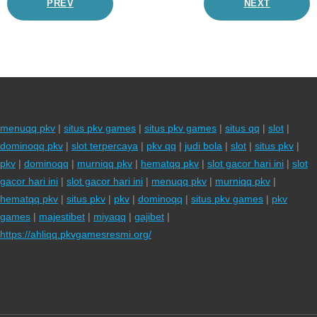
PREV
NEXT
menuqq pkv
|
situs pkv games
|
situs pkv games
|
situs qq
|
slot
|
dominoqq pkv
|
slot terpercaya
|
pkv qq
|
judi bola
|
slot
|
situs pkv
|
pkv
|
dominoqq
|
murniqq pkv
|
hematqq pkv
|
slot gacor hari ini
|
slot
gacor hari ini
|
slot gacor hari ini
|
menuqq pkv
|
murniqq pkv
|
hematqq pkv
|
situs pkv
|
pkv
|
dominoqq
|
situs pkv games
|
pkv
games
|
majestibet
|
miyaqq
|
gajibet
|
https://ahliqq.pkvgamesresmi.org/