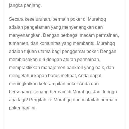
jangka panjang.
Secara keseluruhan, bermain poker di Murahqq
adalah pengalaman yang menyenangkan dan
menyenangkan. Dengan berbagai macam permainan,
turnamen, dan komunitas yang membantu, Murahqq
adalah tujuan utama bagi penggemar poker. Dengan
membiasakan diri dengan aturan permainan,
mempraktikkan manajemen bankroll yang baik, dan
mengetahui kapan harus melipat, Anda dapat
meningkatkan keterampilan poker Anda dan
bersenang -senang bermain di Murahqq. Jadi tunggu
apa lagi? Pergilah ke Murahqq dan mulailah bermain
poker hari ini!