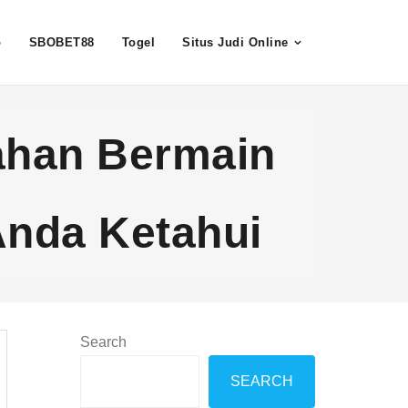
o
SBOBET88
Togel
Situs Judi Online
ahan Bermain
Anda Ketahui
Search
SEARCH