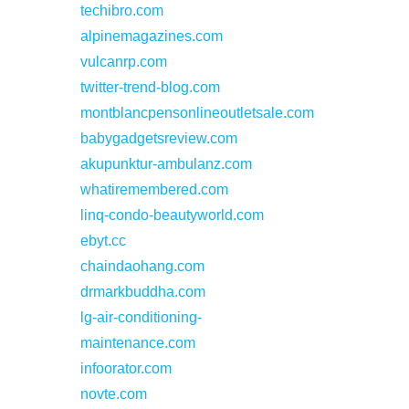
techibro.com
alpinemagazines.com
vulcanrp.com
twitter-trend-blog.com
montblancpensonlineoutletsale.com
babygadgetsreview.com
akupunktur-ambulanz.com
whatiremembered.com
linq-condo-beautyworld.com
ebyt.cc
chaindaohang.com
drmarkbuddha.com
lg-air-conditioning-
maintenance.com
infoorator.com
novte.com