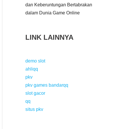
dan Keberuntungan Bertabrakan
dalam Dunia Game Online
LINK LAINNYA
demo slot
ahliqq
pkv
pkv games bandarqq
slot gacor
qq
situs pkv