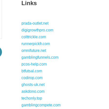
Links
prada-outlet.net
digigrowthpro.com
colttrickle.com
runnerpickfr.com
omnifuture.net
gamblingfunnels.com
pcos-help.com
btfutsal.com
codirop.com
ghosts-uk.net
askdono.com
techonly.top
gamblingcompete.com