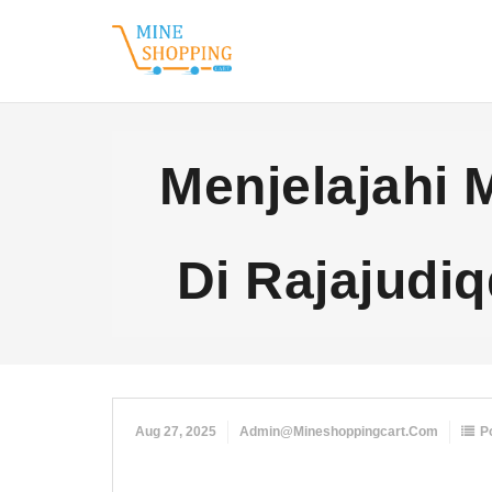
Skip
to
content
Menjelajahi
Di Rajajudi
Aug 27, 2025
Admin@mineshoppingcart.com
P