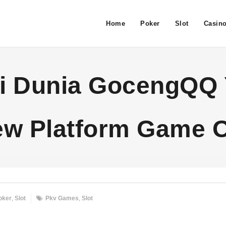
Home
Poker
Slot
Casin
hi Dunia GocengQQ 
ew Platform Game O
oker
,
Slot
Pkv Games
,
Slot