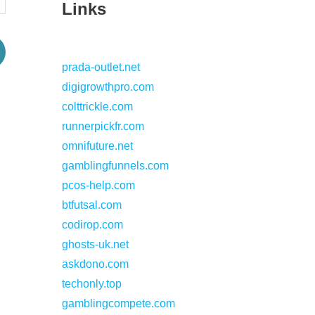
Links
prada-outlet.net
digigrowthpro.com
colttrickle.com
runnerpickfr.com
omnifuture.net
gamblingfunnels.com
pcos-help.com
btfutsal.com
codirop.com
ghosts-uk.net
askdono.com
techonly.top
gamblingcompete.com