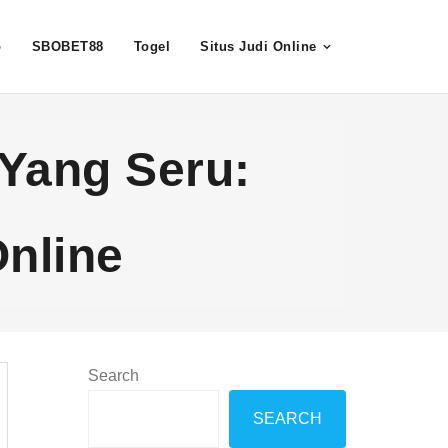
o
SBOBET88
Togel
Situs Judi Online
Yang Seru:
nline
Search
SEARCH