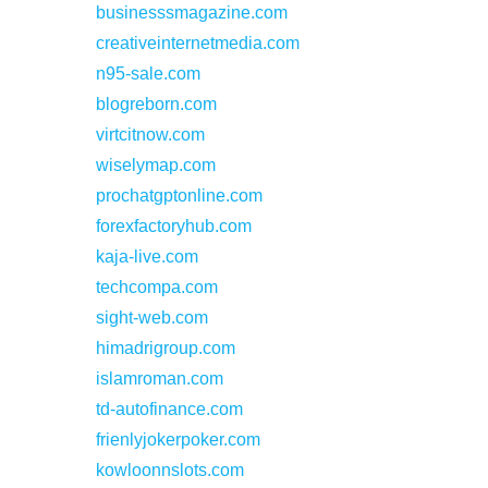
businesssmagazine.com
creativeinternetmedia.com
n95-sale.com
blogreborn.com
virtcitnow.com
wiselymap.com
prochatgptonline.com
forexfactoryhub.com
kaja-live.com
techcompa.com
sight-web.com
himadrigroup.com
islamroman.com
td-autofinance.com
frienlyjokerpoker.com
kowloonnslots.com