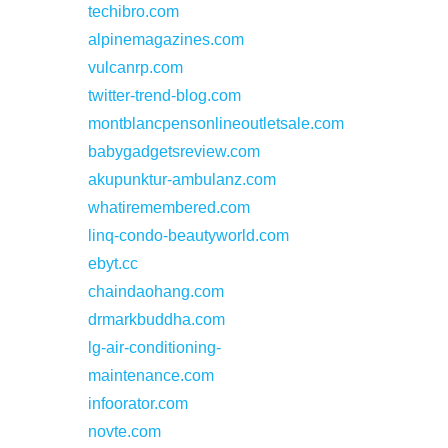
techibro.com
alpinemagazines.com
vulcanrp.com
twitter-trend-blog.com
montblancpensonlineoutletsale.com
babygadgetsreview.com
akupunktur-ambulanz.com
whatiremembered.com
linq-condo-beautyworld.com
ebyt.cc
chaindaohang.com
drmarkbuddha.com
lg-air-conditioning-
maintenance.com
infoorator.com
novte.com