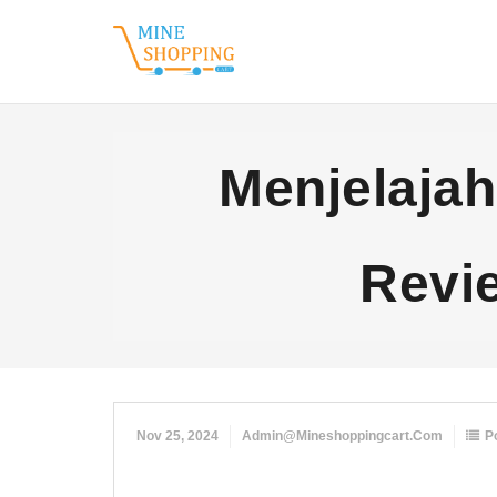
Skip
to
content
Menjelaja
Revi
Nov 25, 2024
Admin@mineshoppingcart.com
P