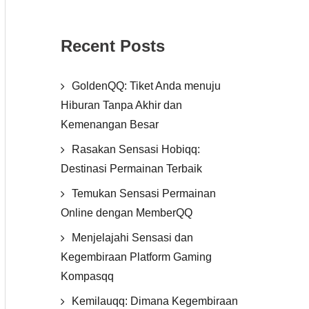
Recent Posts
GoldenQQ: Tiket Anda menuju
Hiburan Tanpa Akhir dan
Kemenangan Besar
Rasakan Sensasi Hobiqq:
Destinasi Permainan Terbaik
Temukan Sensasi Permainan
Online dengan MemberQQ
Menjelajahi Sensasi dan
Kegembiraan Platform Gaming
Kompasqq
Kemilauqq: Dimana Kegembiraan