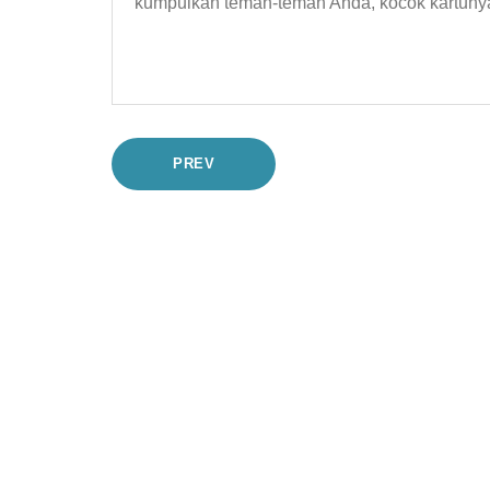
kumpulkan teman-teman Anda, kocok kartunya
PREV