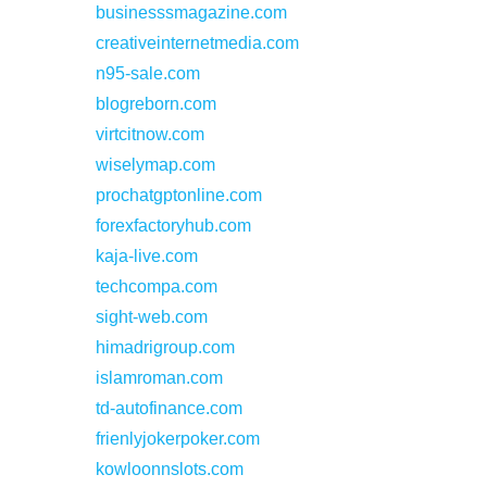
businesssmagazine.com
creativeinternetmedia.com
n95-sale.com
blogreborn.com
virtcitnow.com
wiselymap.com
prochatgptonline.com
forexfactoryhub.com
kaja-live.com
techcompa.com
sight-web.com
himadrigroup.com
islamroman.com
td-autofinance.com
frienlyjokerpoker.com
kowloonnslots.com