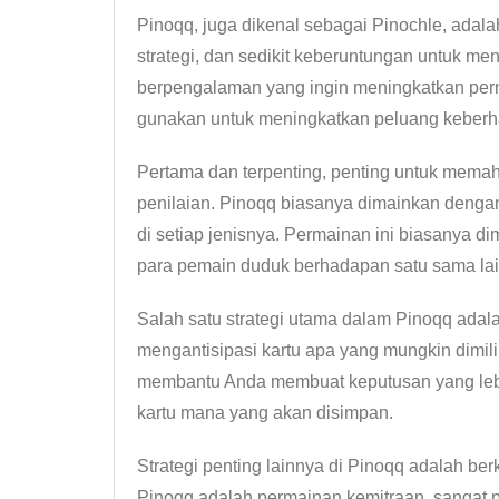
Pinoqq, juga dikenal sebagai Pinochle, adal
strategi, dan sedikit keberuntungan untuk m
berpengalaman yang ingin meningkatkan perm
gunakan untuk meningkatkan peluang keberh
Pertama dan terpenting, penting untuk mema
penilaian. Pinoqq biasanya dimainkan dengan s
di setiap jenisnya. Permainan ini biasanya
para pemain duduk berhadapan satu sama lain
Salah satu strategi utama dalam Pinoqq ada
mengantisipasi kartu apa yang mungkin dimili
membantu Anda membuat keputusan yang lebi
kartu mana yang akan disimpan.
Strategi penting lainnya di Pinoqq adalah b
Pinoqq adalah permainan kemitraan, sangat p