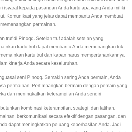
i isyarat kepada pasangan Anda kartu apa yang Anda miliki
ebut. Komunikasi yang jelas dapat membantu Anda membuat
ya memenangkan permainan.
n truf di Pinoqq. Setelan truf adalah setelan yang
mainkan kartu truf dapat membantu Anda memenangkan trik
 memainkan kartu truf dan kapan harus mempertahankannya
lam kinerja Anda secara keseluruhan.
enguasai seni Pinoqq. Semakin sering Anda bermain, Anda
ansa permainan. Pertimbangkan bermain dengan pemain yang
reka dan meningkatkan keterampilan Anda sendiri.
uhkan kombinasi keterampilan, strategi, dan latihan.
ainan, berkomunikasi secara efektif dengan pasangan, dan
Anda dapat meningkatkan peluang keberhasilan Anda. Jadi