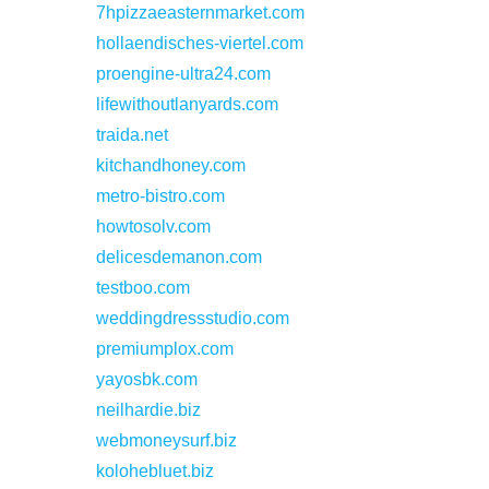
7hpizzaeasternmarket.com
hollaendisches-viertel.com
proengine-ultra24.com
lifewithoutlanyards.com
traida.net
kitchandhoney.com
metro-bistro.com
howtosolv.com
delicesdemanon.com
testboo.com
weddingdressstudio.com
premiumplox.com
yayosbk.com
neilhardie.biz
webmoneysurf.biz
kolohebluet.biz