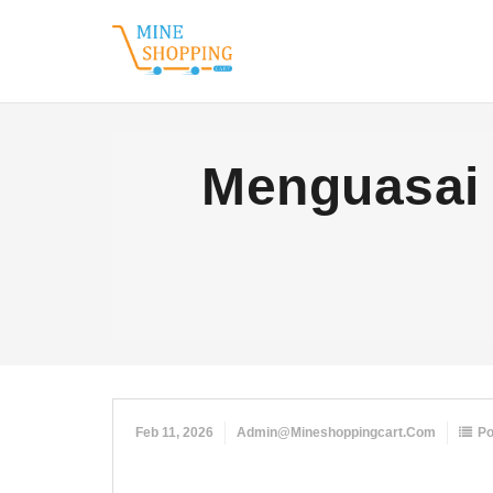
Skip
to
content
Menguasai 
Feb 11, 2026
Admin@mineshoppingcart.com
Po