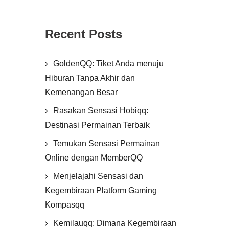
Recent Posts
GoldenQQ: Tiket Anda menuju
Hiburan Tanpa Akhir dan
Kemenangan Besar
Rasakan Sensasi Hobiqq:
Destinasi Permainan Terbaik
Temukan Sensasi Permainan
Online dengan MemberQQ
Menjelajahi Sensasi dan
Kegembiraan Platform Gaming
Kompasqq
Kemilauqq: Dimana Kegembiraan