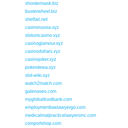
shootermask.biz
busterwheel.biz
shelfari.net
casinorussia.xyz
slotumcasino.xyz
casinoglamour.xyz
casinodollars.xyz
casinojoker.xyz
pokerdewa.xyz
slot-wiki.xyz
watch2match.com
galenaseo.com
myglobaltrustbank.com
employmentlawlawyergo.com
medicalmalpracticelawyersinc.com
comportshop.com