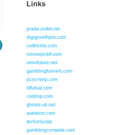
Links
prada-outlet.net
digigrowthpro.com
colttrickle.com
runnerpickfr.com
omnifuture.net
gamblingfunnels.com
pcos-help.com
btfutsal.com
codirop.com
ghosts-uk.net
askdono.com
techonly.top
gamblingcompete.com