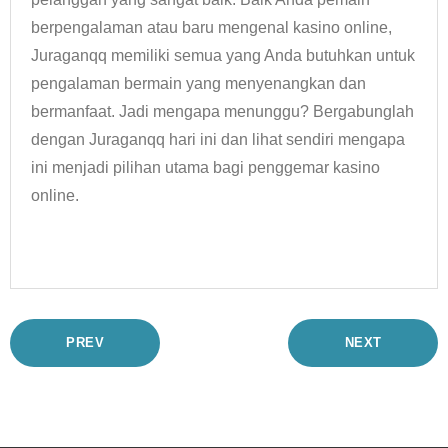
berpengalaman atau baru mengenal kasino online,
Juraganqq memiliki semua yang Anda butuhkan untuk
pengalaman bermain yang menyenangkan dan
bermanfaat. Jadi mengapa menunggu? Bergabunglah
dengan Juraganqq hari ini dan lihat sendiri mengapa
ini menjadi pilihan utama bagi penggemar kasino
online.
PREV
NEXT