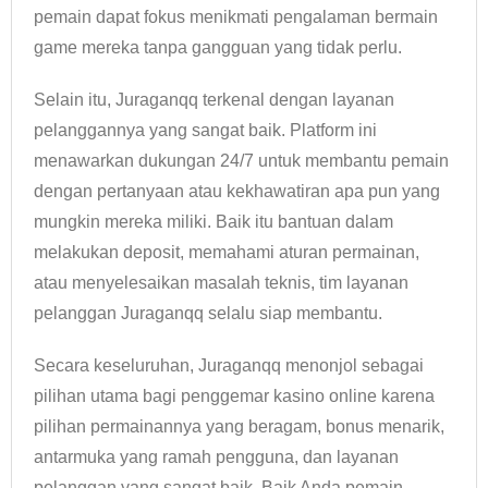
pemain dapat fokus menikmati pengalaman bermain
game mereka tanpa gangguan yang tidak perlu.
Selain itu, Juraganqq terkenal dengan layanan
pelanggannya yang sangat baik. Platform ini
menawarkan dukungan 24/7 untuk membantu pemain
dengan pertanyaan atau kekhawatiran apa pun yang
mungkin mereka miliki. Baik itu bantuan dalam
melakukan deposit, memahami aturan permainan,
atau menyelesaikan masalah teknis, tim layanan
pelanggan Juraganqq selalu siap membantu.
Secara keseluruhan, Juraganqq menonjol sebagai
pilihan utama bagi penggemar kasino online karena
pilihan permainannya yang beragam, bonus menarik,
antarmuka yang ramah pengguna, dan layanan
pelanggan yang sangat baik. Baik Anda pemain