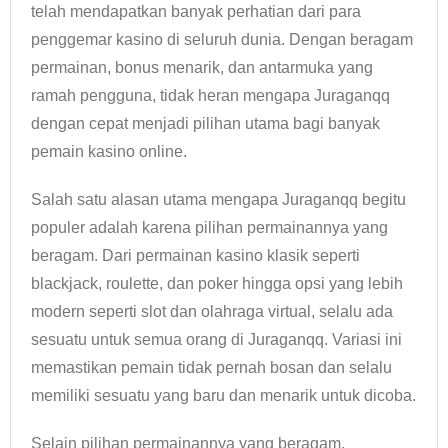
telah mendapatkan banyak perhatian dari para
penggemar kasino di seluruh dunia. Dengan beragam
permainan, bonus menarik, dan antarmuka yang
ramah pengguna, tidak heran mengapa Juraganqq
dengan cepat menjadi pilihan utama bagi banyak
pemain kasino online.
Salah satu alasan utama mengapa Juraganqq begitu
populer adalah karena pilihan permainannya yang
beragam. Dari permainan kasino klasik seperti
blackjack, roulette, dan poker hingga opsi yang lebih
modern seperti slot dan olahraga virtual, selalu ada
sesuatu untuk semua orang di Juraganqq. Variasi ini
memastikan pemain tidak pernah bosan dan selalu
memiliki sesuatu yang baru dan menarik untuk dicoba.
Selain pilihan permainannya yang beragam,