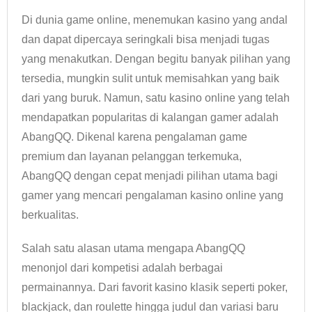
Di dunia game online, menemukan kasino yang andal
dan dapat dipercaya seringkali bisa menjadi tugas
yang menakutkan. Dengan begitu banyak pilihan yang
tersedia, mungkin sulit untuk memisahkan yang baik
dari yang buruk. Namun, satu kasino online yang telah
mendapatkan popularitas di kalangan gamer adalah
AbangQQ. Dikenal karena pengalaman game
premium dan layanan pelanggan terkemuka,
AbangQQ dengan cepat menjadi pilihan utama bagi
gamer yang mencari pengalaman kasino online yang
berkualitas.
Salah satu alasan utama mengapa AbangQQ
menonjol dari kompetisi adalah berbagai
permainannya. Dari favorit kasino klasik seperti poker,
blackjack, dan roulette hingga judul dan variasi baru