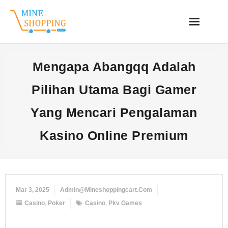
Skip
to
content
Mengapa Abangqq Adalah
Pilihan Utama Bagi Gamer
Yang Mencari Pengalaman
Kasino Online Premium
Mar 3, 2025
Admin@mineshoppingcart.com
Casino
,
Poker
Casino
,
Pkv Games