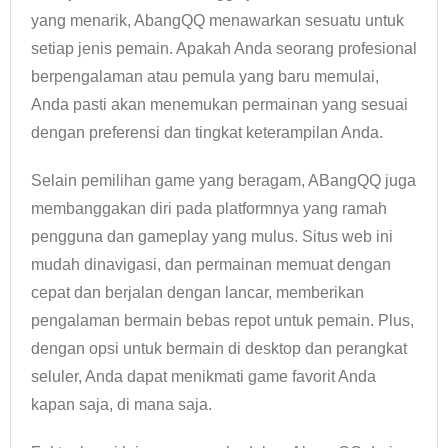
yang menarik, AbangQQ menawarkan sesuatu untuk
setiap jenis pemain. Apakah Anda seorang profesional
berpengalaman atau pemula yang baru memulai,
Anda pasti akan menemukan permainan yang sesuai
dengan preferensi dan tingkat keterampilan Anda.
Selain pemilihan game yang beragam, ABangQQ juga
membanggakan diri pada platformnya yang ramah
pengguna dan gameplay yang mulus. Situs web ini
mudah dinavigasi, dan permainan memuat dengan
cepat dan berjalan dengan lancar, memberikan
pengalaman bermain bebas repot untuk pemain. Plus,
dengan opsi untuk bermain di desktop dan perangkat
seluler, Anda dapat menikmati game favorit Anda
kapan saja, di mana saja.