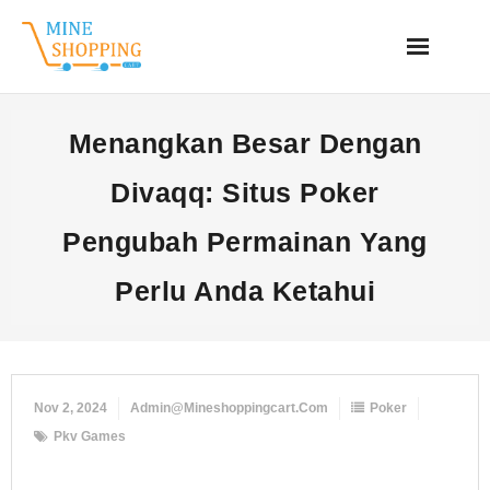
Skip
to
content
Menangkan Besar Dengan
Divaqq: Situs Poker
Pengubah Permainan Yang
Perlu Anda Ketahui
Nov 2, 2024
Admin@mineshoppingcart.com
Poker
Pkv Games