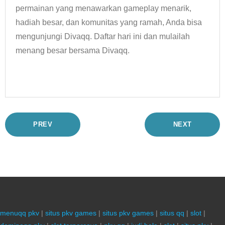
permainan yang menawarkan gameplay menarik,
hadiah besar, dan komunitas yang ramah, Anda bisa
mengunjungi Divaqq. Daftar hari ini dan mulailah
menang besar bersama Divaqq.
PREV
NEXT
menuqq pkv
|
situs pkv games
|
situs pkv games
|
situs qq
|
slot
|