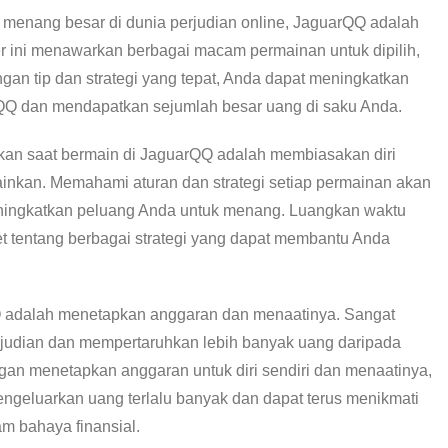
 menang besar di dunia perjudian online, JaguarQQ adalah
er ini menawarkan berbagai macam permainan untuk dipilih,
gan tip dan strategi yang tepat, Anda dapat meningkatkan
QQ dan mendapatkan sejumlah besar uang di saku Anda.
ukan saat bermain di JaguarQQ adalah membiasakan diri
inkan. Memahami aturan dan strategi setiap permainan akan
ningkatkan peluang Anda untuk menang. Luangkan waktu
t tentang berbagai strategi yang dapat membantu Anda
QQ adalah menetapkan anggaran dan menaatinya. Sangat
judian dan mempertaruhkan lebih banyak uang daripada
n menetapkan anggaran untuk diri sendiri dan menaatinya,
geluarkan uang terlalu banyak dan dapat terus menikmati
m bahaya finansial.