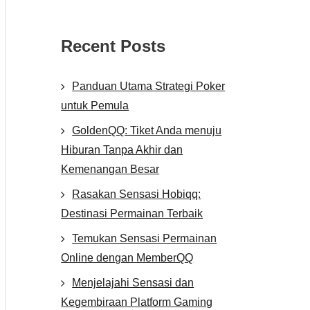
Recent Posts
Panduan Utama Strategi Poker
untuk Pemula
GoldenQQ: Tiket Anda menuju
Hiburan Tanpa Akhir dan
Kemenangan Besar
Rasakan Sensasi Hobiqq:
Destinasi Permainan Terbaik
Temukan Sensasi Permainan
Online dengan MemberQQ
Menjelajahi Sensasi dan
Kegembiraan Platform Gaming