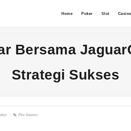
Home
Poker
Slot
Casin
r Bersama Jaguar
Strategi Sukses
oker
Pkv Games