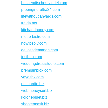
hollaendisches-viertel.com
proengine-ultra24.com
lifewithoutlanyards.com
traida.net
kitchandhoney.com
metro-bistro.com
howtosolv.com
delicesdemanon.com
testboo.com
weddingdressstudio.com
premiumplox.com
yayosbk.com
neilhardie.biz
webmoneysurf.biz
kolohebluet.biz
shootermask.biz