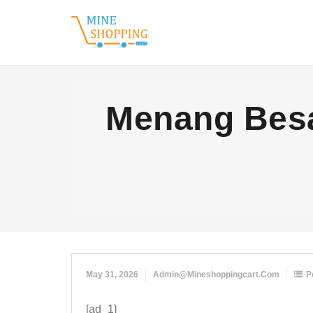
Skip
to
content
Menang Besa
May 31, 2026
Admin@mineshoppingcart.com
P
[ad_1]