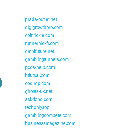
prada-outlet.net
digigrowthpro.com
colttrickle.com
runnerpickfr.com
omnifuture.net
gamblingfunnels.com
pcos-help.com
btfutsal.com
codirop.com
ghosts-uk.net
askdono.com
techonly.top
gamblingcompete.com
businesssmagazine.com