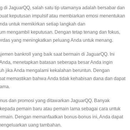
ng di JaguarQQ, salah satu tip utamanya adalah bersabar dan
buat keputusan impulsif atau membiarkan emosi menentukan
nda untuk memikirkan setiap langkah dan
m mengambil keputusan. Dengan tetap tenang dan fokus,
erdas yang meningkatkan peluang Anda untuk menang.
jemen bankroll yang baik saat bermain di JaguarQQ. Ini
 Anda, menetapkan batasan seberapa besar Anda ingin
uh jika Anda mengalami kekalahan beruntun. Dengan
apat memastikan bahwa Anda tidak kehabisan dana dan dapat
lama.
bonus dan promosi yang ditawarkan JaguarQQ. Banyak
 kepada pemain baru atau pemain lama sebagai cara untuk
bermain. Dengan memanfaatkan bonus-bonus ini, Anda dapat
mengeluarkan uang tambahan.