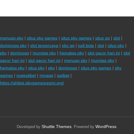
menuqq pkv
|
situs pkv games
|
situs pkv games
|
situs qq
|
slot
|
dominoqq pkv
|
slot terpercaya
|
pkv qq
|
judi bola
|
slot
|
situs pkv
|
pkv
|
dominoqq
|
murniqq pkv
|
hematqq pkv
|
slot gacor hari ini
|
slot
gacor hari ini
|
slot gacor hari ini
|
menuqq pkv
|
murniqq pkv
|
hematqq pkv
|
situs pkv
|
pkv
|
dominoqq
|
situs pkv games
|
pkv
games
|
majestibet
|
miyaqq
|
gajibet
|
https://ahliqq.pkvgamesresmi.org/
Shuttle Themes
WordPress
Developed by
. Powered by
.