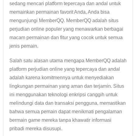
sedang mencari platform tepercaya dan andal untuk
memainkan permainan favorit Anda, Anda bisa
mengunjungi MemberQQ. MemberQQ adalah situs
perjudian online populer yang menawarkan berbagai
macam permainan dan fitur yang cocok untuk semua
jenis pemain.
Salah satu alasan utama mengapa MemberQQ adalah
platform perjudian online yang tepercaya dan andal
adalah karena komitmennya untuk menyediakan
lingkungan permainan yang aman dan terjamin. Situs
ini menggunakan teknologi enkripsi canggih untuk
melindungi data dan transaksi pengguna, memastikan
bahwa semua pemain dapat menikmati pengalaman
bermain game mereka tanpa khawatir informasi
pribadi mereka disusupi.