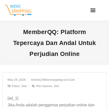
Skip
to
content
MemberQQ: Platform
Tepercaya Dan Andal Untuk
Perjudian Online
May 29, 2026
Admin@mineshoppingcart.com
Poker
,
Slot
Pkv Games
,
Slot
[ad_1]
Jika Anda adalah penggemar perjudian online dan