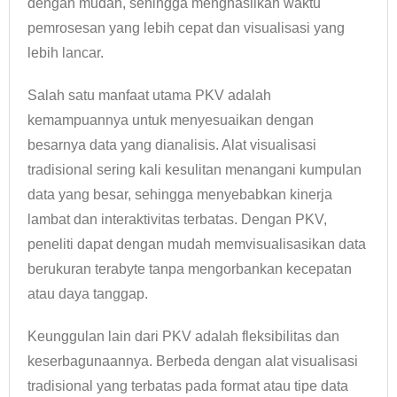
dengan mudah, sehingga menghasilkan waktu
pemrosesan yang lebih cepat dan visualisasi yang
lebih lancar.
Salah satu manfaat utama PKV adalah
kemampuannya untuk menyesuaikan dengan
besarnya data yang dianalisis. Alat visualisasi
tradisional sering kali kesulitan menangani kumpulan
data yang besar, sehingga menyebabkan kinerja
lambat dan interaktivitas terbatas. Dengan PKV,
peneliti dapat dengan mudah memvisualisasikan data
berukuran terabyte tanpa mengorbankan kecepatan
atau daya tanggap.
Keunggulan lain dari PKV adalah fleksibilitas dan
keserbagunaannya. Berbeda dengan alat visualisasi
tradisional yang terbatas pada format atau tipe data