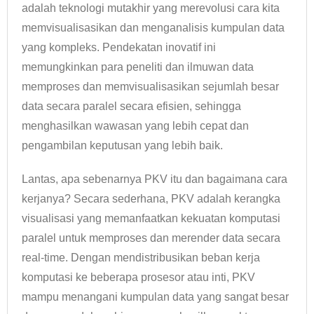
adalah teknologi mutakhir yang merevolusi cara kita
memvisualisasikan dan menganalisis kumpulan data
yang kompleks. Pendekatan inovatif ini
memungkinkan para peneliti dan ilmuwan data
memproses dan memvisualisasikan sejumlah besar
data secara paralel secara efisien, sehingga
menghasilkan wawasan yang lebih cepat dan
pengambilan keputusan yang lebih baik.
Lantas, apa sebenarnya PKV itu dan bagaimana cara
kerjanya? Secara sederhana, PKV adalah kerangka
visualisasi yang memanfaatkan kekuatan komputasi
paralel untuk memproses dan merender data secara
real-time. Dengan mendistribusikan beban kerja
komputasi ke beberapa prosesor atau inti, PKV
mampu menangani kumpulan data yang sangat besar