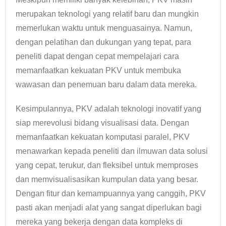
merupakan teknologi yang relatif baru dan mungkin
memerlukan waktu untuk menguasainya. Namun,
dengan pelatihan dan dukungan yang tepat, para
peneliti dapat dengan cepat mempelajari cara
memanfaatkan kekuatan PKV untuk membuka
wawasan dan penemuan baru dalam data mereka.
Kesimpulannya, PKV adalah teknologi inovatif yang
siap merevolusi bidang visualisasi data. Dengan
memanfaatkan kekuatan komputasi paralel, PKV
menawarkan kepada peneliti dan ilmuwan data solusi
yang cepat, terukur, dan fleksibel untuk memproses
dan memvisualisasikan kumpulan data yang besar.
Dengan fitur dan kemampuannya yang canggih, PKV
pasti akan menjadi alat yang sangat diperlukan bagi
mereka yang bekerja dengan data kompleks di