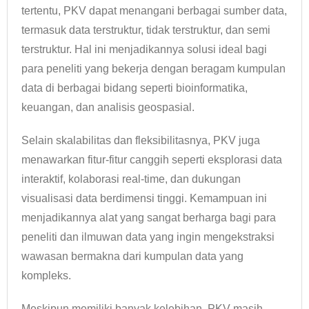
tertentu, PKV dapat menangani berbagai sumber data,
termasuk data terstruktur, tidak terstruktur, dan semi
terstruktur. Hal ini menjadikannya solusi ideal bagi
para peneliti yang bekerja dengan beragam kumpulan
data di berbagai bidang seperti bioinformatika,
keuangan, dan analisis geospasial.
Selain skalabilitas dan fleksibilitasnya, PKV juga
menawarkan fitur-fitur canggih seperti eksplorasi data
interaktif, kolaborasi real-time, dan dukungan
visualisasi data berdimensi tinggi. Kemampuan ini
menjadikannya alat yang sangat berharga bagi para
peneliti dan ilmuwan data yang ingin mengekstraksi
wawasan bermakna dari kumpulan data yang
kompleks.
Meskipun memiliki banyak kelebihan, PKV masih