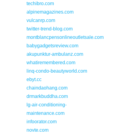
techibro.com
alpinemagazines.com
vulcanrp.com
twitter-trend-blog.com
montblancpensonlineoutletsale.com
babygadgetsreview.com
akupunktur-ambulanz.com
whatiremembered.com
linq-condo-beautyworld.com
ebyt.cc
chaindaohang.com
drmarkbuddha.com
lg-air-conditioning-
maintenance.com
infoorator.com
novte.com