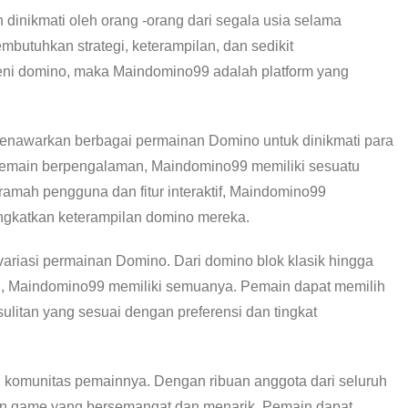
dinikmati oleh orang -orang dari segala usia selama
butuhkan strategi, keterampilan, dan sedikit
eni domino, maka Maindomino99 adalah platform yang
enawarkan berbagai permainan Domino untuk dinikmati para
emain berpengalaman, Maindomino99 memiliki sesuatu
amah pengguna dan fitur interaktif, Maindomino99
gkatkan keterampilan domino mereka.
variasi permainan Domino. Dari domino blok klasik hingga
g, Maindomino99 memiliki semuanya. Pemain dapat memilih
ulitan yang sesuai dengan preferensi dan tingkat
h komunitas pemainnya. Dengan ribuan anggota dari seluruh
n game yang bersemangat dan menarik. Pemain dapat