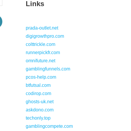
Links
prada-outlet.net
digigrowthpro.com
colttrickle.com
runnerpickfr.com
omnifuture.net
gamblingfunnels.com
pcos-help.com
btfutsal.com
codirop.com
ghosts-uk.net
askdono.com
techonly.top
gamblingcompete.com