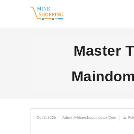
Skip
to
content
Master 
Maindom
Oct 2, 2025
Admin@mineshoppingcart.com
Pok