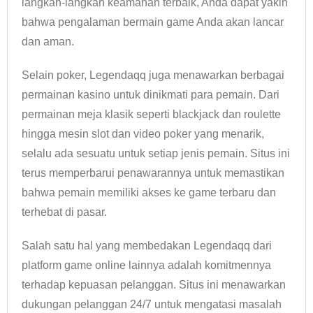
langkah-langkah keamanan terbaik, Anda dapat yakin
bahwa pengalaman bermain game Anda akan lancar
dan aman.
Selain poker, Legendaqq juga menawarkan berbagai
permainan kasino untuk dinikmati para pemain. Dari
permainan meja klasik seperti blackjack dan roulette
hingga mesin slot dan video poker yang menarik,
selalu ada sesuatu untuk setiap jenis pemain. Situs ini
terus memperbarui penawarannya untuk memastikan
bahwa pemain memiliki akses ke game terbaru dan
terhebat di pasar.
Salah satu hal yang membedakan Legendaqq dari
platform game online lainnya adalah komitmennya
terhadap kepuasan pelanggan. Situs ini menawarkan
dukungan pelanggan 24/7 untuk mengatasi masalah