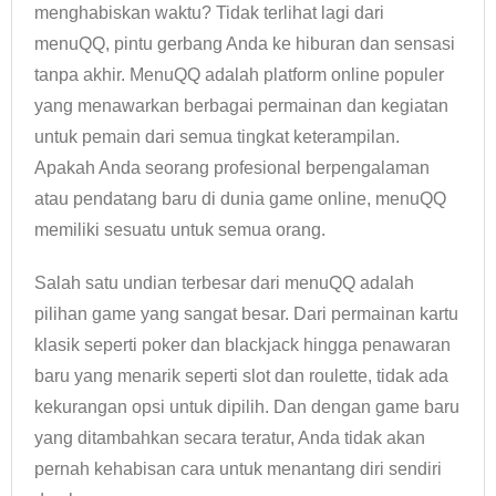
menghabiskan waktu? Tidak terlihat lagi dari
menuQQ, pintu gerbang Anda ke hiburan dan sensasi
tanpa akhir. MenuQQ adalah platform online populer
yang menawarkan berbagai permainan dan kegiatan
untuk pemain dari semua tingkat keterampilan.
Apakah Anda seorang profesional berpengalaman
atau pendatang baru di dunia game online, menuQQ
memiliki sesuatu untuk semua orang.
Salah satu undian terbesar dari menuQQ adalah
pilihan game yang sangat besar. Dari permainan kartu
klasik seperti poker dan blackjack hingga penawaran
baru yang menarik seperti slot dan roulette, tidak ada
kekurangan opsi untuk dipilih. Dan dengan game baru
yang ditambahkan secara teratur, Anda tidak akan
pernah kehabisan cara untuk menantang diri sendiri