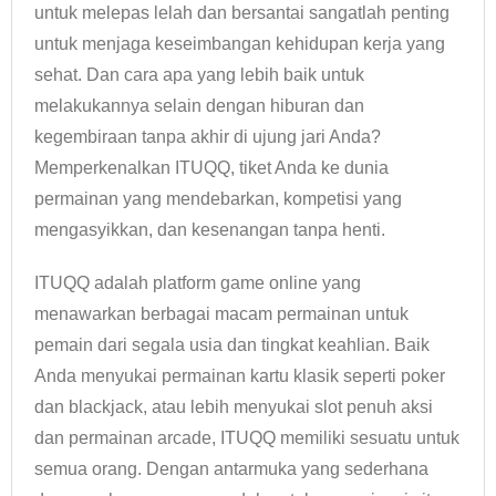
untuk melepas lelah dan bersantai sangatlah penting
untuk menjaga keseimbangan kehidupan kerja yang
sehat. Dan cara apa yang lebih baik untuk
melakukannya selain dengan hiburan dan
kegembiraan tanpa akhir di ujung jari Anda?
Memperkenalkan ITUQQ, tiket Anda ke dunia
permainan yang mendebarkan, kompetisi yang
mengasyikkan, dan kesenangan tanpa henti.
ITUQQ adalah platform game online yang
menawarkan berbagai macam permainan untuk
pemain dari segala usia dan tingkat keahlian. Baik
Anda menyukai permainan kartu klasik seperti poker
dan blackjack, atau lebih menyukai slot penuh aksi
dan permainan arcade, ITUQQ memiliki sesuatu untuk
semua orang. Dengan antarmuka yang sederhana