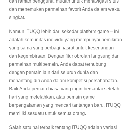
dan ramah pengguna, mudah untuk menavigasi situs
dan menemukan permainan favorit Anda dalam waktu
singkat.
Namun ITUQQ lebih dari sekedar platform game – ini
adalah komunitas individu yang mempunyai pemikiran
yang sama yang berbagi hasrat untuk kesenangan
dan kegembiraan. Dengan fitur obrolan langsung dan
permainan multipemain, Anda dapat terhubung
dengan pemain lain dari seluruh dunia dan
menantang diri Anda dalam kompetisi persahabatan.
Baik Anda pemain biasa yang ingin bersantai setelah
hari yang melelahkan, atau pemain game
berpengalaman yang mencari tantangan baru, ITUQQ
memiliki sesuatu untuk semua orang.
Salah satu hal terbaik tentang ITUQQ adalah variasi