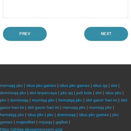
PREV
NEXT
menuqq pkv
|
situs pkv games
|
situs pkv games
|
situs qq
|
slot
|
dominoqq pkv
|
slot terpercaya
|
pkv qq
|
judi bola
|
slot
|
situs pkv
|
pkv
|
dominoqq
|
murniqq pkv
|
hematqq pkv
|
slot gacor hari ini
|
slot
gacor hari ini
|
slot gacor hari ini
|
menuqq pkv
|
murniqq pkv
|
hematqq pkv
|
situs pkv
|
pkv
|
dominoqq
|
situs pkv games
|
pkv
games
|
majestibet
|
miyaqq
|
gajibet
|
https://ahliqq.pkvgamesresmi.org/