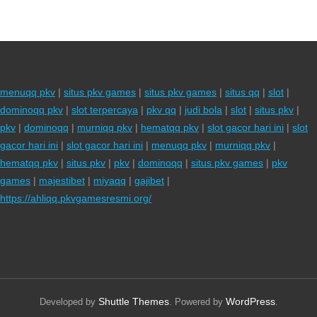
menuqq pkv
|
situs pkv games
|
situs pkv games
|
situs qq
|
slot
|
dominoqq pkv
|
slot terpercaya
|
pkv qq
|
judi bola
|
slot
|
situs pkv
|
pkv
|
dominoqq
|
murniqq pkv
|
hematqq pkv
|
slot gacor hari ini
|
slot
gacor hari ini
|
slot gacor hari ini
|
menuqq pkv
|
murniqq pkv
|
hematqq pkv
|
situs pkv
|
pkv
|
dominoqq
|
situs pkv games
|
pkv
games
|
majestibet
|
miyaqq
|
gajibet
|
https://ahliqq.pkvgamesresmi.org/
Shuttle Themes
WordPress
Developed by
. Powered by
.