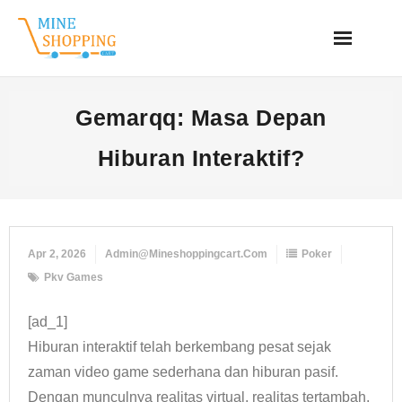
Skip
to
content
Gemarqq: Masa Depan
Hiburan Interaktif?
Apr 2, 2026
Admin@mineshoppingcart.com
Poker
Pkv Games
[ad_1]
Hiburan interaktif telah berkembang pesat sejak
zaman video game sederhana dan hiburan pasif.
Dengan munculnya realitas virtual, realitas tertambah,