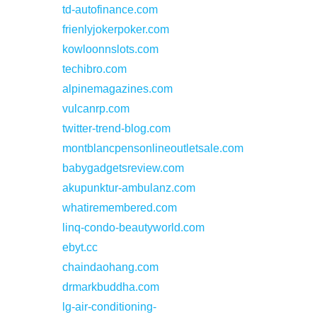
td-autofinance.com
frienlyjokerpoker.com
kowloonnslots.com
techibro.com
alpinemagazines.com
vulcanrp.com
twitter-trend-blog.com
montblancpensonlineoutletsale.com
babygadgetsreview.com
akupunktur-ambulanz.com
whatiremembered.com
linq-condo-beautyworld.com
ebyt.cc
chaindaohang.com
drmarkbuddha.com
lg-air-conditioning-