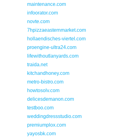
maintenance.com
infoorator.com
novte.com
7hpizzaeasternmarket.com
hollaendisches-viertel.com
proengine-ultra24.com
lifewithoutlanyards.com
traida.net
kitchandhoney.com
metro-bistro.com
howtosolv.com
delicesdemanon.com
testboo.com
weddingdressstudio.com
premiumplox.com
yayosbk.com