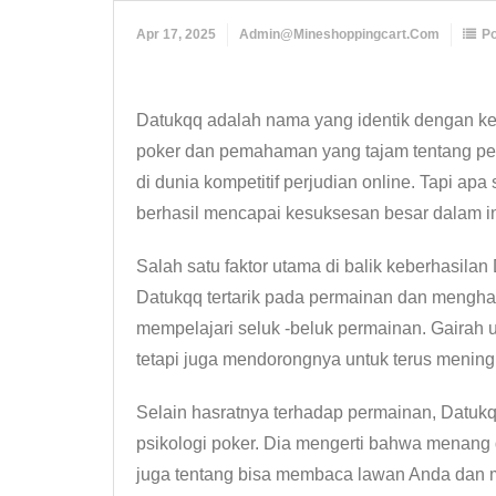
Apr 17, 2025
Admin@mineshoppingcart.com
P
Datukqq adalah nama yang identik dengan kes
poker dan pemahaman yang tajam tentang per
di dunia kompetitif perjudian online. Tapi 
berhasil mencapai kesuksesan besar dalam ind
Salah satu faktor utama di balik keberhasila
Datukqq tertarik pada permainan dan mengh
mempelajari seluk -beluk permainan. Gairah 
tetapi juga mendorongnya untuk terus meningk
Selain hasratnya terhadap permainan, Datu
psikologi poker. Dia mengerti bahwa menang d
juga tentang bisa membaca lawan Anda dan m