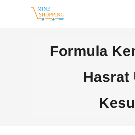
Skip
to
content
Formula Ke
Hasrat
Kesu