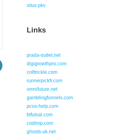
situs pkv
Links
prada-outlet.net
digigrowthpro.com
colttrickle.com
runnerpickfr.com
omnifuture.net
gamblingfunnels.com
pcos-help.com
btfutsal.com
codirop.com
ghosts-uk.net