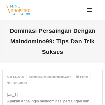
Skip
to
content
Dominasi Persaingan Dengan
Maindomino99: Tips Dan Trik
Sukses
Oct 13, 2025
Admin@mineshoppingcart.com
Poker
Pkv Games
[ad_1]
Apakah Anda ingin mendominasi persaingan dan