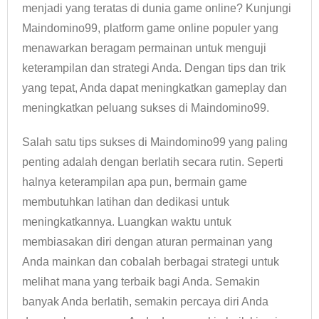
menjadi yang teratas di dunia game online? Kunjungi
Maindomino99, platform game online populer yang
menawarkan beragam permainan untuk menguji
keterampilan dan strategi Anda. Dengan tips dan trik
yang tepat, Anda dapat meningkatkan gameplay dan
meningkatkan peluang sukses di Maindomino99.
Salah satu tips sukses di Maindomino99 yang paling
penting adalah dengan berlatih secara rutin. Seperti
halnya keterampilan apa pun, bermain game
membutuhkan latihan dan dedikasi untuk
meningkatkannya. Luangkan waktu untuk
membiasakan diri dengan aturan permainan yang
Anda mainkan dan cobalah berbagai strategi untuk
melihat mana yang terbaik bagi Anda. Semakin
banyak Anda berlatih, semakin percaya diri Anda