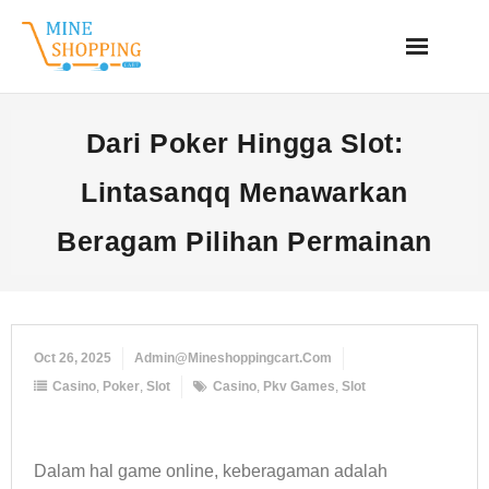
Skip
to
content
Dari Poker Hingga Slot:
Lintasanqq Menawarkan
Beragam Pilihan Permainan
Oct 26, 2025
Admin@mineshoppingcart.com
Casino
,
Poker
,
Slot
Casino
,
Pkv Games
,
Slot
Dalam hal game online, keberagaman adalah