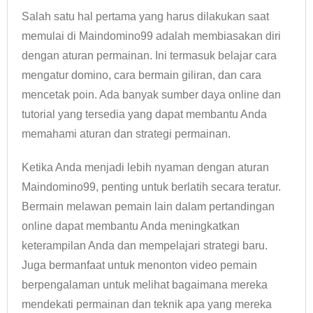
Salah satu hal pertama yang harus dilakukan saat
memulai di Maindomino99 adalah membiasakan diri
dengan aturan permainan. Ini termasuk belajar cara
mengatur domino, cara bermain giliran, dan cara
mencetak poin. Ada banyak sumber daya online dan
tutorial yang tersedia yang dapat membantu Anda
memahami aturan dan strategi permainan.
Ketika Anda menjadi lebih nyaman dengan aturan
Maindomino99, penting untuk berlatih secara teratur.
Bermain melawan pemain lain dalam pertandingan
online dapat membantu Anda meningkatkan
keterampilan Anda dan mempelajari strategi baru.
Juga bermanfaat untuk menonton video pemain
berpengalaman untuk melihat bagaimana mereka
mendekati permainan dan teknik apa yang mereka