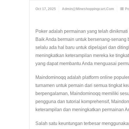
Oct 17, 2025
Admin@mineshoppingcart.com
Po
Poker adalah permainan yang telah dinikmati
Baik Anda bermain untuk bersenang-senang be
selalu ada hal baru untuk dipelajari dan dit
meningkatkan keterampilan mereka ke tingka
yang dapat membantu Anda menguasai perma
Maindominoqq adalah platform online popul
turnamen untuk pemain dari semua tingkat ke
berpengalaman, Maindominoqq memiliki sesu
pengguna dan tutorial komprehensif, Maindo
keterampilan dan meningkatkan permainan A
Salah satu keuntungan terbesar menggunaka