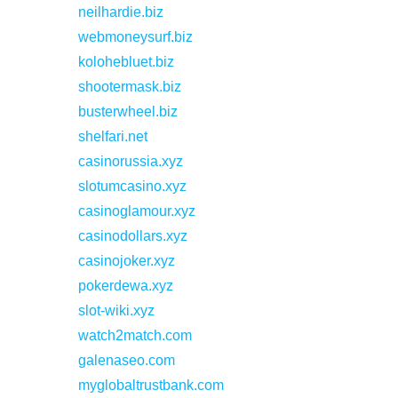
neilhardie.biz
webmoneysurf.biz
kolohebluet.biz
shootermask.biz
busterwheel.biz
shelfari.net
casinorussia.xyz
slotumcasino.xyz
casinoglamour.xyz
casinodollars.xyz
casinojoker.xyz
pokerdewa.xyz
slot-wiki.xyz
watch2match.com
galenaseo.com
myglobaltrustbank.com