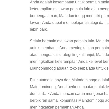
Anda adalah kesempatan untuk bermain mel
keterampilan melawan pemula lain atau meng
berpengalaman, Maindominoqq memiliki per
lawan, Anda dapat mempelajari strategi dan
lebih baik.
Selain bermain melawan pemain lain, Maind
untuk membantu Anda meningkatkan permaina
atau menguasai strategi tingkat lanjut, Mai
meningkatkan keterampilan Anda ke level berik
Maindominoqq adalah toko serba ada untuk 
Fitur utama lainnya dari Maindominoqq adal
Maindominoqq, Anda berkesempatan untuk te
dunia. Baik Anda mencari saran mengenai hal
berpikiran sama, komunitas Maindominoqq a
meningkatkan permainan Anda.