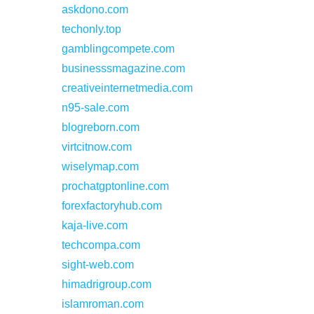
askdono.com
techonly.top
gamblingcompete.com
businesssmagazine.com
creativeinternetmedia.com
n95-sale.com
blogreborn.com
virtcitnow.com
wiselymap.com
prochatgptonline.com
forexfactoryhub.com
kaja-live.com
techcompa.com
sight-web.com
himadrigroup.com
islamroman.com