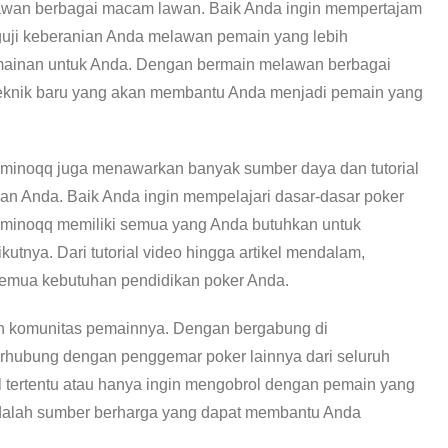
awan berbagai macam lawan. Baik Anda ingin mempertajam
uji keberanian Anda melawan pemain yang lebih
mainan untuk Anda. Dengan bermain melawan berbagai
 teknik baru yang akan membantu Anda menjadi pemain yang
ominoqq juga menawarkan banyak sumber daya dan tutorial
n Anda. Baik Anda ingin mempelajari dasar-dasar poker
ndominoqq memiliki semua yang Anda butuhkan untuk
utnya. Dari tutorial video hingga artikel mendalam,
semua kebutuhan pendidikan poker Anda.
ah komunitas pemainnya. Dengan bergabung di
rhubung dengan penggemar poker lainnya dari seluruh
 tertentu atau hanya ingin mengobrol dengan pemain yang
dalah sumber berharga yang dapat membantu Anda