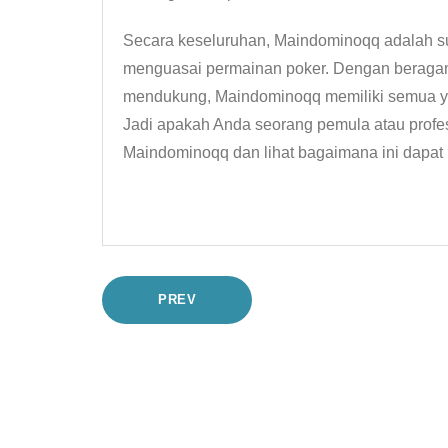
Secara keseluruhan, Maindominoqq adalah su
menguasai permainan poker. Dengan beragam 
mendukung, Maindominoqq memiliki semua ya
Jadi apakah Anda seorang pemula atau prof
Maindominoqq dan lihat bagaimana ini dapat
PREV