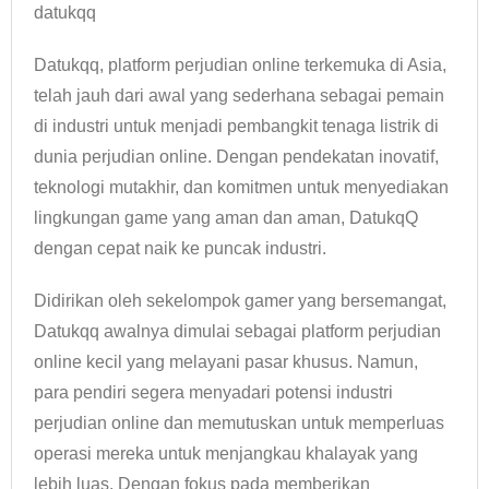
datukqq
Datukqq, platform perjudian online terkemuka di Asia,
telah jauh dari awal yang sederhana sebagai pemain
di industri untuk menjadi pembangkit tenaga listrik di
dunia perjudian online. Dengan pendekatan inovatif,
teknologi mutakhir, dan komitmen untuk menyediakan
lingkungan game yang aman dan aman, DatukqQ
dengan cepat naik ke puncak industri.
Didirikan oleh sekelompok gamer yang bersemangat,
Datukqq awalnya dimulai sebagai platform perjudian
online kecil yang melayani pasar khusus. Namun,
para pendiri segera menyadari potensi industri
perjudian online dan memutuskan untuk memperluas
operasi mereka untuk menjangkau khalayak yang
lebih luas. Dengan fokus pada memberikan