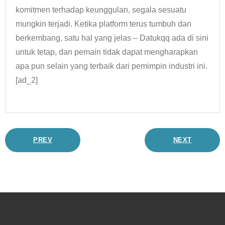
komitmen terhadap keunggulan, segala sesuatu
mungkin terjadi. Ketika platform terus tumbuh dan
berkembang, satu hal yang jelas – Datukqq ada di sini
untuk tetap, dan pemain tidak dapat mengharapkan
apa pun selain yang terbaik dari pemimpin industri ini.
[ad_2]
PREV
NEXT