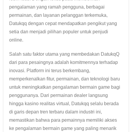
pengalaman yang ramah pengguna, berbagai
permainan, dan layanan pelanggan terkemuka,
Datukqq dengan cepat mendapatkan pengikut yang
setia dan menjadi pilihan populer untuk penjudi
online.
Salah satu faktor utama yang membedakan DatukqQ
dari para pesaingnya adalah komitmennya terhadap
inovasi. Platform ini terus berkembang,
memperkenalkan fitur, permainan, dan teknologi baru
untuk meningkatkan pengalaman bermain game bagi
penggunanya. Dari permainan dealer langsung
hingga kasino realitas virtual, Datukqq selalu berada
di garis depan tren terbaru dalam industri ini,
memastikan bahwa para pemainnya memiliki akses
ke pengalaman bermain game yang paling menarik