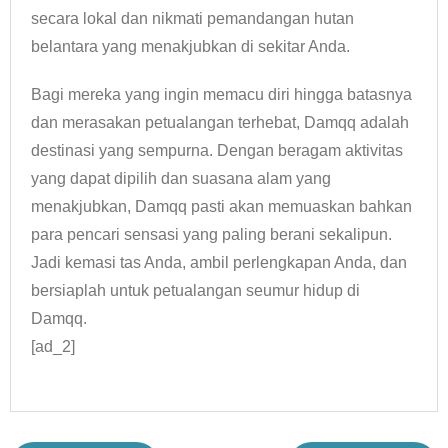
secara lokal dan nikmati pemandangan hutan
belantara yang menakjubkan di sekitar Anda.
Bagi mereka yang ingin memacu diri hingga batasnya
dan merasakan petualangan terhebat, Damqq adalah
destinasi yang sempurna. Dengan beragam aktivitas
yang dapat dipilih dan suasana alam yang
menakjubkan, Damqq pasti akan memuaskan bahkan
para pencari sensasi yang paling berani sekalipun.
Jadi kemasi tas Anda, ambil perlengkapan Anda, dan
bersiaplah untuk petualangan seumur hidup di
Damqq.
[ad_2]