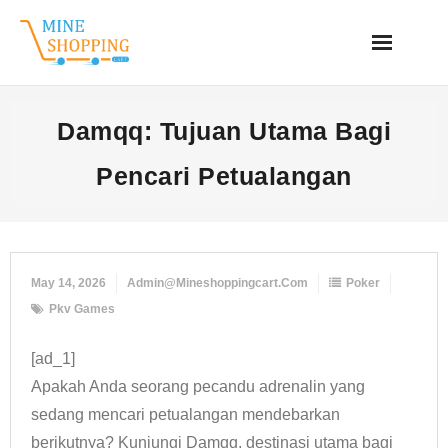
Skip
to
content
Damqq: Tujuan Utama Bagi
Pencari Petualangan
May 14, 2026
Admin@mineshoppingcart.com
Poker
Pkv Games
[ad_1]
Apakah Anda seorang pecandu adrenalin yang
sedang mencari petualangan mendebarkan
berikutnya? Kunjungi Damqq, destinasi utama bagi