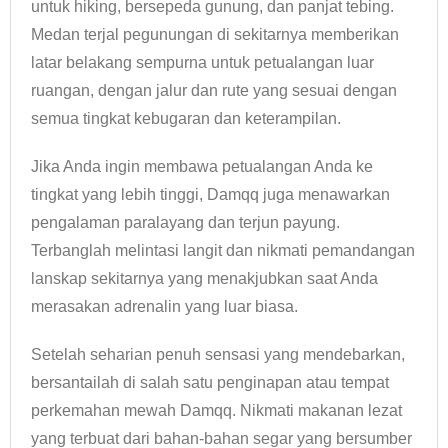
untuk hiking, bersepeda gunung, dan panjat tebing.
Medan terjal pegunungan di sekitarnya memberikan
latar belakang sempurna untuk petualangan luar
ruangan, dengan jalur dan rute yang sesuai dengan
semua tingkat kebugaran dan keterampilan.
Jika Anda ingin membawa petualangan Anda ke
tingkat yang lebih tinggi, Damqq juga menawarkan
pengalaman paralayang dan terjun payung.
Terbanglah melintasi langit dan nikmati pemandangan
lanskap sekitarnya yang menakjubkan saat Anda
merasakan adrenalin yang luar biasa.
Setelah seharian penuh sensasi yang mendebarkan,
bersantailah di salah satu penginapan atau tempat
perkemahan mewah Damqq. Nikmati makanan lezat
yang terbuat dari bahan-bahan segar yang bersumber