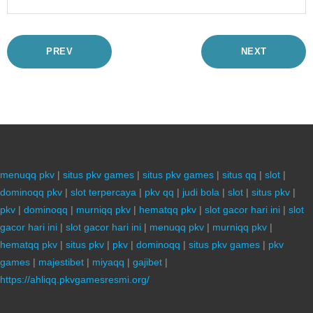
PREV
NEXT
menuqq pkv
|
situs pkv games
|
situs pkv games
|
situs qq
|
slot
|
dominoqq pkv
|
slot terpercaya
|
pkv qq
|
judi bola
|
slot
|
situs pkv
|
pkv
|
dominoqq
|
murniqq pkv
|
hematqq pkv
|
slot gacor hari ini
|
slot
gacor hari ini
|
slot gacor hari ini
|
menuqq pkv
|
murniqq pkv
|
hematqq pkv
|
situs pkv
|
pkv
|
dominoqq
|
situs pkv games
|
pkv
games
|
majestibet
|
miyaqq
|
gajibet
|
https://ahliqq.pkvgamesresmi.org/