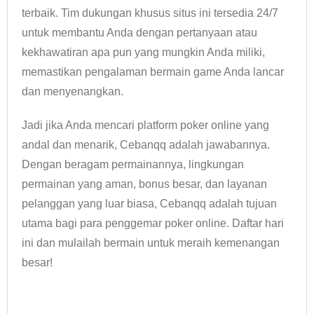
terbaik. Tim dukungan khusus situs ini tersedia 24/7
untuk membantu Anda dengan pertanyaan atau
kekhawatiran apa pun yang mungkin Anda miliki,
memastikan pengalaman bermain game Anda lancar
dan menyenangkan.
Jadi jika Anda mencari platform poker online yang
andal dan menarik, Cebanqq adalah jawabannya.
Dengan beragam permainannya, lingkungan
permainan yang aman, bonus besar, dan layanan
pelanggan yang luar biasa, Cebanqq adalah tujuan
utama bagi para penggemar poker online. Daftar hari
ini dan mulailah bermain untuk meraih kemenangan
besar!