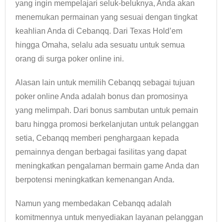
yang ingin mempelajari seluk-beluknya, Anda akan
menemukan permainan yang sesuai dengan tingkat
keahlian Anda di Cebanqq. Dari Texas Hold’em
hingga Omaha, selalu ada sesuatu untuk semua
orang di surga poker online ini.
Alasan lain untuk memilih Cebanqq sebagai tujuan
poker online Anda adalah bonus dan promosinya
yang melimpah. Dari bonus sambutan untuk pemain
baru hingga promosi berkelanjutan untuk pelanggan
setia, Cebanqq memberi penghargaan kepada
pemainnya dengan berbagai fasilitas yang dapat
meningkatkan pengalaman bermain game Anda dan
berpotensi meningkatkan kemenangan Anda.
Namun yang membedakan Cebanqq adalah
komitmennya untuk menyediakan layanan pelanggan