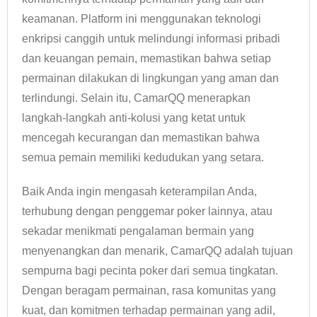
keamanan. Platform ini menggunakan teknologi
enkripsi canggih untuk melindungi informasi pribadi
dan keuangan pemain, memastikan bahwa setiap
permainan dilakukan di lingkungan yang aman dan
terlindungi. Selain itu, CamarQQ menerapkan
langkah-langkah anti-kolusi yang ketat untuk
mencegah kecurangan dan memastikan bahwa
semua pemain memiliki kedudukan yang setara.
Baik Anda ingin mengasah keterampilan Anda,
terhubung dengan penggemar poker lainnya, atau
sekadar menikmati pengalaman bermain yang
menyenangkan dan menarik, CamarQQ adalah tujuan
sempurna bagi pecinta poker dari semua tingkatan.
Dengan beragam permainan, rasa komunitas yang
kuat, dan komitmen terhadap permainan yang adil,