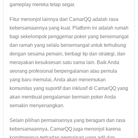
gameplay mereka tetap segar.
Fitur menonjol lainnya dari CamarQQ adalah rasa
kebersamaannya yang kuat. Platform ini adalah rumah
bagi sekelompok penggemar poker yang bersemangat
dan ramah yang selalu bersemangat untuk terhubung
dengan sesama pemain, berbagi tip dan strategi, dan
merayakan kesuksesan satu sama lain. Baik Anda
seorang profesional berpengalaman atau pemula
yang baru memulai, Anda akan menemukan
komunitas yang suportif dan inklusif di CamarQQ yang
akan membuat pengalaman bermain poker Anda
semakin menyenangkan.
Selain pilihan permainannya yang beragam dan rasa
kebersamaannya, CamarQQ juga menonjol karena
komitmennya terhadap permainan yang adil dan