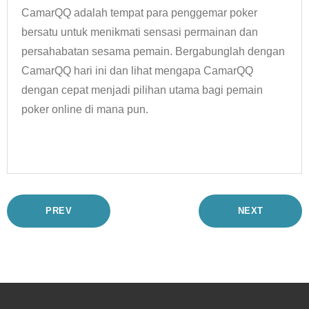
CamarQQ adalah tempat para penggemar poker
bersatu untuk menikmati sensasi permainan dan
persahabatan sesama pemain. Bergabunglah dengan
CamarQQ hari ini dan lihat mengapa CamarQQ
dengan cepat menjadi pilihan utama bagi pemain
poker online di mana pun.
PREV
NEXT