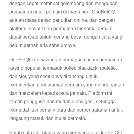
dengan cepat membuat gelombang dan mengubah
permainan untuk pemain di mana pun. OneBetQQ
adalah masa depan perjudian online, dan dengan
platform inovatif dan permainan menarik, pemain
dapat bersiap untuk menang besar dengan cara yang
belum pernah ada sebelumnya.
OneBetQQ menawarkan berbagai macam permainan
kasino populer, termasuk poker, blackjack, roulette,
dan slot, yang semuanya dirancang untuk
memberikan pengalaman bermain yang mendebarkan
dan mendalam kepada para pemain. Platform ini
ramah pengguna dan mudah dinavigasi, sehingga
memudahkan pemain baru dan berpengalaman untuk
langsung masuk dan mulai bermain.
Salah satu fitur utama yang membedakan OneBetQQ