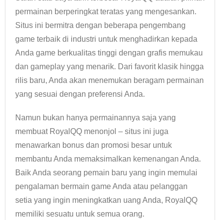
permainan berperingkat teratas yang mengesankan.
Situs ini bermitra dengan beberapa pengembang
game terbaik di industri untuk menghadirkan kepada
Anda game berkualitas tinggi dengan grafis memukau
dan gameplay yang menarik. Dari favorit klasik hingga
rilis baru, Anda akan menemukan beragam permainan
yang sesuai dengan preferensi Anda.
Namun bukan hanya permainannya saja yang
membuat RoyalQQ menonjol – situs ini juga
menawarkan bonus dan promosi besar untuk
membantu Anda memaksimalkan kemenangan Anda.
Baik Anda seorang pemain baru yang ingin memulai
pengalaman bermain game Anda atau pelanggan
setia yang ingin meningkatkan uang Anda, RoyalQQ
memiliki sesuatu untuk semua orang.