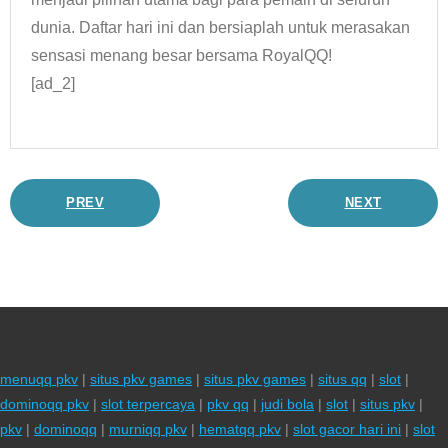
dunia. Daftar hari ini dan bersiaplah untuk merasakan
sensasi menang besar bersama RoyalQQ!
[ad_2]
PREV
NEXT
menuqq pkv
|
situs pkv games
|
situs pkv games
|
situs qq
|
slot
|
dominoqq pkv
|
slot terpercaya
|
pkv qq
|
judi bola
|
slot
|
situs pkv
|
pkv
|
dominoqq
|
murniqq pkv
|
hematqq pkv
|
slot gacor hari ini
|
slot