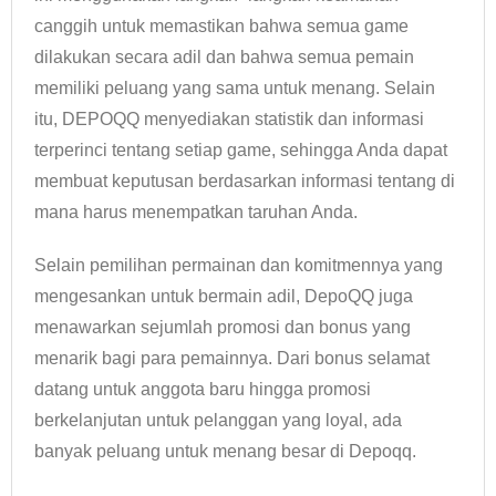
canggih untuk memastikan bahwa semua game
dilakukan secara adil dan bahwa semua pemain
memiliki peluang yang sama untuk menang. Selain
itu, DEPOQQ menyediakan statistik dan informasi
terperinci tentang setiap game, sehingga Anda dapat
membuat keputusan berdasarkan informasi tentang di
mana harus menempatkan taruhan Anda.
Selain pemilihan permainan dan komitmennya yang
mengesankan untuk bermain adil, DepoQQ juga
menawarkan sejumlah promosi dan bonus yang
menarik bagi para pemainnya. Dari bonus selamat
datang untuk anggota baru hingga promosi
berkelanjutan untuk pelanggan yang loyal, ada
banyak peluang untuk menang besar di Depoqq.