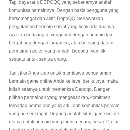
Tapi daya tarik DEPOQQ yang sebenarnya adalah
komunitas pemainnya. Dengan basis pengguna yang
bersemangat dan aktif, DepoQQ menawarkan
pengalaman bermain sosial yang tidak ada duanya.
Apakah Anda ingin mengobrol dengan pemain lain,
bergabung dengan turnamen, atau bersaing dalam
permainan poker yang ramah, Depoqq memiliki
sesuatu untuk semua orang.
Jadi, jika Anda siap untuk membawa pengalaman
bermain game online Anda ke level berikutnya, maka
inilah saatnya untuk memeriksa Depoqq. Dengan
pilihan permainan yang mengesankan, komitmen
terhadap permainan yang adil, dan komunitas pemain
yang bersemangat, Depoqq adalah situs game online
utama untuk pemain yang ingin menang besar. Daftar
hari ini dan bersiaplah untuk mulai bermain – dan