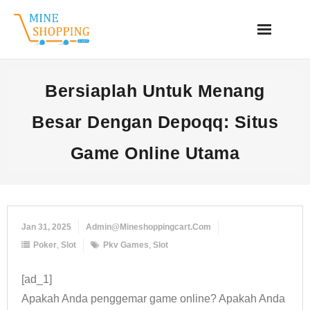
Skip
to
content
Bersiaplah Untuk Menang
Besar Dengan Depoqq: Situs
Game Online Utama
Jan 31, 2025
Admin@mineshoppingcart.com
Poker
,
Slot
Pkv Games
,
Slot
[ad_1]
Apakah Anda penggemar game online? Apakah Anda