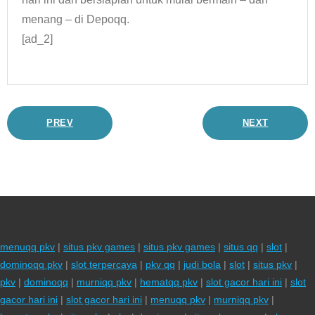
menang – di Depoqq.
[ad_2]
PREV
NEXT
menuqq pkv
|
situs pkv games
|
situs pkv games
|
situs qq
|
slot
|
dominoqq pkv
|
slot terpercaya
|
pkv qq
|
judi bola
|
slot
|
situs pkv
|
pkv
|
dominoqq
|
murniqq pkv
|
hematqq pkv
|
slot gacor hari ini
|
slot
gacor hari ini
|
slot gacor hari ini
|
menuqq pkv
|
murniqq pkv
|