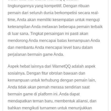
lingkungannya yang kompetitif. Dengan ribuan
pemain dari seluruh dunia berkompetisi secara real-
time, Anda akan memiliki kesempatan untuk menguji
keterampilan Anda melawan beberapa pemain terbaik
di luar sana. Tingkat persaingan ini pasti akan
mendorong Anda mencapai batas kemampuan Anda
dan membantu Anda mencapai level baru dalam
perjalanan bermain game Anda.
Aspek hebat lainnya dari WarnetQQ adalah aspek
sosialnya. Dengan fitur obrolan bawaan dan
kemampuan untuk terhubung dengan pemain lain,
Anda tidak akan pernah merasa sendirian saat
bermain game di platform ini. Anda dapat
mendapatkan teman baru, membentuk aliansi, dan
bahkan mengikuti turnamen untuk menunjukkan