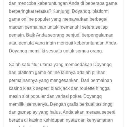
dan mencoba keberuntungan Anda di beberapa game
berperingkat teratas? Kunjungi Doyanqq, platform
game online populer yang menawarkan berbagai
macam permainan untuk memenuhi selera setiap
pemain. Baik Anda seorang penjudi berpengalaman
atau pemula yang ingin menguji keberuntungan Anda,
Doyanqq memiliki sesuatu untuk semua orang.
Salah satu fitur utama yang membedakan Doyanqq
dari platform game online lainnya adalah pilihan
permainannya yang mengesankan. Dari permainan
kasino klasik seperti blackjack dan roulette hingga
mesin slot populer dan variasi poker, Doyanqq
memiliki semuanya. Dengan grafis berkualitas tinggi
dan gameplay yang halus, Anda akan merasa seperti
berada di kasino kehidupan nyata dari kenyamanan