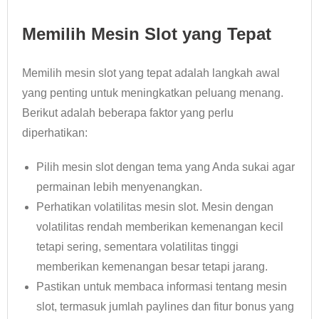
Memilih Mesin Slot yang Tepat
Memilih mesin slot yang tepat adalah langkah awal
yang penting untuk meningkatkan peluang menang.
Berikut adalah beberapa faktor yang perlu
diperhatikan:
Pilih mesin slot dengan tema yang Anda sukai agar
permainan lebih menyenangkan.
Perhatikan volatilitas mesin slot. Mesin dengan
volatilitas rendah memberikan kemenangan kecil
tetapi sering, sementara volatilitas tinggi
memberikan kemenangan besar tetapi jarang.
Pastikan untuk membaca informasi tentang mesin
slot, termasuk jumlah paylines dan fitur bonus yang