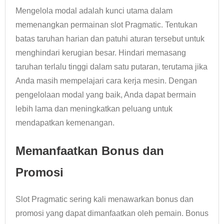
Mengelola modal adalah kunci utama dalam
memenangkan permainan slot Pragmatic. Tentukan
batas taruhan harian dan patuhi aturan tersebut untuk
menghindari kerugian besar. Hindari memasang
taruhan terlalu tinggi dalam satu putaran, terutama jika
Anda masih mempelajari cara kerja mesin. Dengan
pengelolaan modal yang baik, Anda dapat bermain
lebih lama dan meningkatkan peluang untuk
mendapatkan kemenangan.
Memanfaatkan Bonus dan
Promosi
Slot Pragmatic sering kali menawarkan bonus dan
promosi yang dapat dimanfaatkan oleh pemain. Bonus